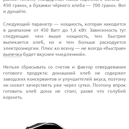
450 грамм, а буханки чёрного хлеба — 700 грамм. Вот
и думайте.
Следующий параметр — мощность, которая находится
в диапазоне от 450 Ватт до 1,6 кВт. Зависимость тут
следующая: чем выше мощность, тем быстрее
выпекается хлеб, но и тем больше расходуется
электроэнергии. Плюс ко всему — не всегда «быстрая»
выпечка
будет вкуснее «медленной».
Нельзя сбрасывать со счетов и фактор отвердевания
готового продукта: домашний хлеб не содержит
заводских консервантов и улучшителей вкуса, поэтому
он может зачерстветь уже через сутки. Поэтому впрок
готовить хлеб дома не стоит, разве что голубей
кормить.