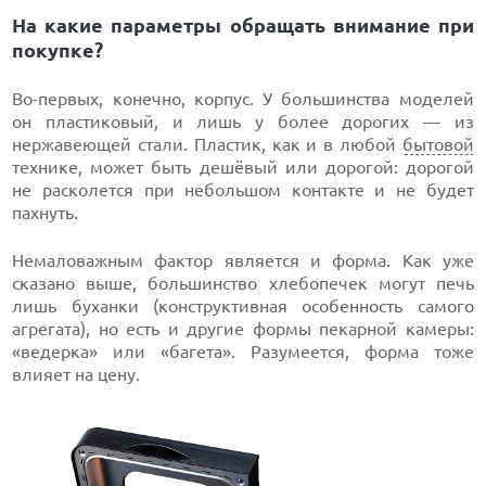
На какие параметры обращать внимание при
покупке?
Во-первых, конечно, корпус. У большинства моделей
он пластиковый, и лишь у более дорогих — из
нержавеющей стали. Пластик, как и в любой
бытовой
технике, может быть дешёвый или дорогой: дорогой
не расколется при небольшом контакте и не будет
пахнуть.
Немаловажным фактор является и форма. Как уже
сказано выше, большинство хлебопечек могут печь
лишь буханки (конструктивная особенность самого
агрегата), но есть и другие формы пекарной камеры:
«ведерка» или «багета». Разумеется, форма тоже
влияет на цену.