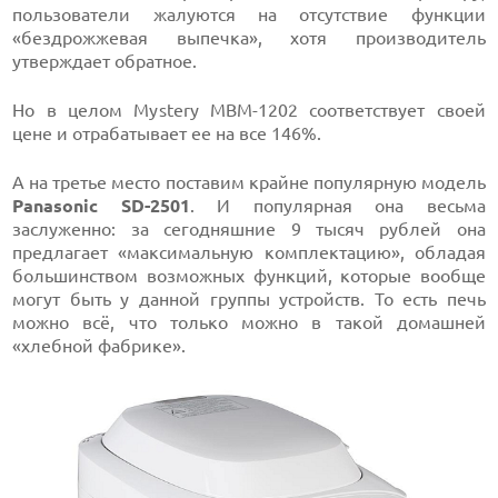
пользователи жалуются на отсутствие функции
«бездрожжевая выпечка», хотя производитель
утверждает обратное.
Но в целом Mystery MBM-1202 соответствует своей
цене и отрабатывает ее на все 146%.
А на третье место поставим крайне популярную модель
Panasonic SD-2501
. И популярная она весьма
заслуженно: за сегодняшние 9 тысяч рублей она
предлагает «максимальную комплектацию», обладая
большинством возможных функций, которые вообще
могут быть у данной группы устройств. То есть печь
можно всё, что только можно в такой домашней
«хлебной фабрике».