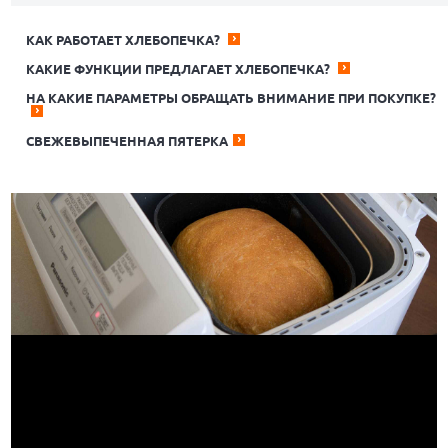
КАК РАБОТАЕТ ХЛЕБОПЕЧКА?
КАКИЕ ФУНКЦИИ ПРЕДЛАГАЕТ ХЛЕБОПЕЧКА?
НА КАКИЕ ПАРАМЕТРЫ ОБРАЩАТЬ ВНИМАНИЕ ПРИ ПОКУПКЕ?
СВЕЖЕВЫПЕЧЕННАЯ ПЯТЕРКА