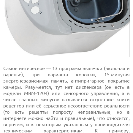
Самое интересное — 13 программ выпечки (включая и
варенье), три варианта корочки, 15-минутая
энергонезависимая память, антипригарное покрытие
камеры. Разумеется, тут нет диспенсера (он есть в
модели MBM-1204) или
сенсорного
управления, а в
числе главных минусов называется отсутствие книги
рецептов или её серьезное несоответствие реальности
(то есть рецепты попросту неправильные, но в
интернете можно найти и правильные), что относится,
впрочем, и к некоторым указанным у производителя
техническим характеристикам. К примеру,