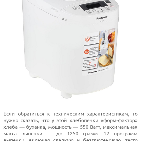
Если обратиться к техническим характеристикам, то
нужно сказать, что у этой хлебопечки «форм-фактор»
хлеба — буханка, мощность — 550 Ватт, максимальная
масса выпечки — до 1250 грамм. 12 программ
выпечки, включая сладкую и безглютеновую,
тесто