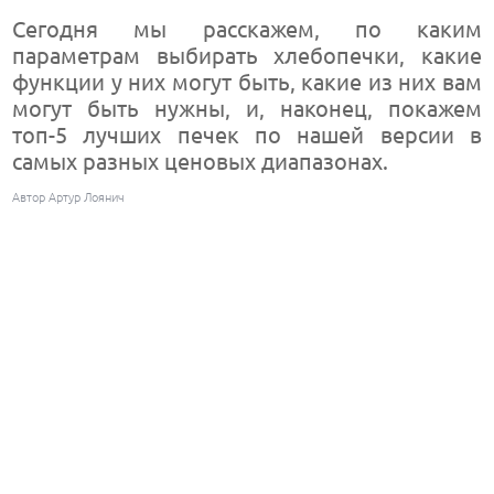
Сегодня мы расскажем, по каким
параметрам выбирать хлебопечки, какие
функции у них могут быть, какие из них вам
могут быть нужны, и, наконец, покажем
топ-5 лучших печек по нашей версии в
самых разных ценовых диапазонах.
Автор Артур Лоянич