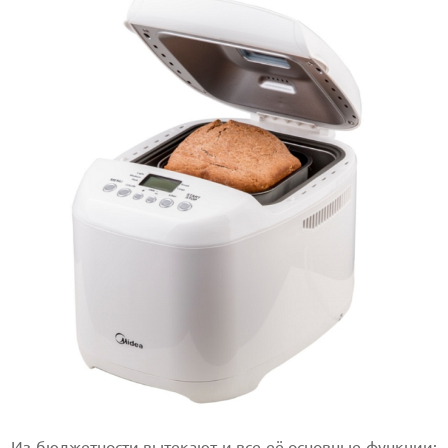
Из бюджетности вытекают и все её основные функции: