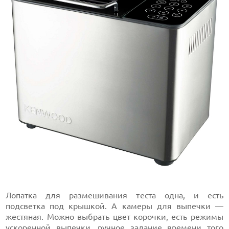
Лопатка для размешивания теста одна, и есть
подсветка под крышкой. А камеры для выпечки —
жестяная. Можно выбрать цвет корочки, есть режимы
ускоренной выпечки, ручное задание времени того