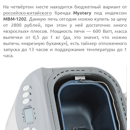
На четвёртом месте находится бюджетный вариант от
российско-китайского
бренда
Mystery
под индексом
MBM-1202
. Данную печь сегодня можно купить за цену
от 2800 рублей, при этом у неё достаточно много
«взрослых» плюсов. Мощность печи — 600 Ватт, масса
выпечки от 0,5 до 1 кг (да, это значит, что можно
выпечь «нарезную буханку»), есть таймер отложенного
запуска до 13 часов и поддержание температуры до 1
часа.