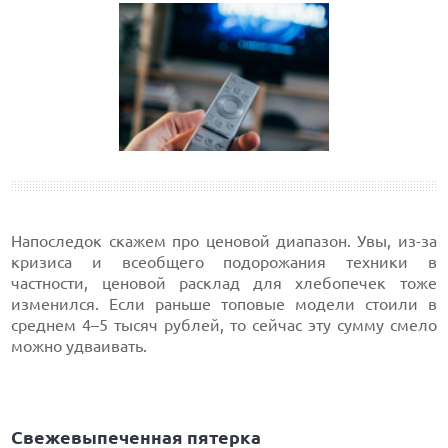
Напоследок скажем про ценовой диапазон. Увы, из-за
кризиса и всеобщего подорожания техники в
частности, ценовой расклад для хлебопечек тоже
изменился. Если раньше топовые модели стоили в
среднем 4–5 тысяч рублей, то сейчас эту сумму смело
можно удваивать.
Свежевыпеченная пятерка