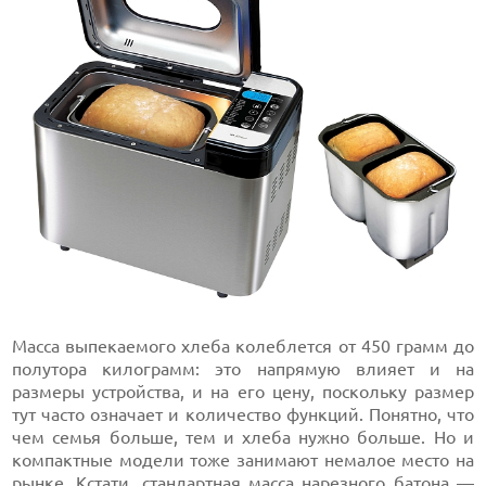
Масса выпекаемого хлеба колеблется от 450 грамм до
полутора килограмм: это напрямую влияет и на
размеры устройства, и на его цену, поскольку размер
тут часто означает и количество функций. Понятно, что
чем семья больше, тем и хлеба нужно больше. Но и
компактные модели тоже занимают немалое место на
рынке. Кстати, стандартная масса нарезного батона —