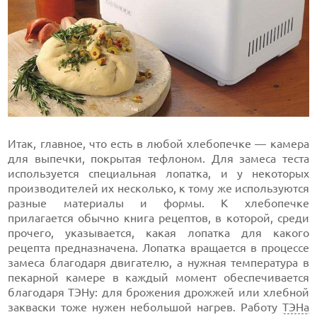
Итак, главное, что есть в любой хлебопечке — камера
для выпечки, покрытая тефлоном. Для замеса теста
используется специальная лопатка, и у некоторых
производителей их несколько, к тому же используются
разные материалы и формы. К хлебопечке
прилагается обычно книга рецептов, в которой, среди
прочего, указывается, какая лопатка для какого
рецепта предназначена. Лопатка вращается в процессе
замеса благодаря двигателю, а нужная температура в
пекарной камере в каждый момент обеспечивается
благодаря ТЭНу: для брожения дрожжей или хлебной
закваски тоже нужен небольшой нагрев. Работу
ТЭНа