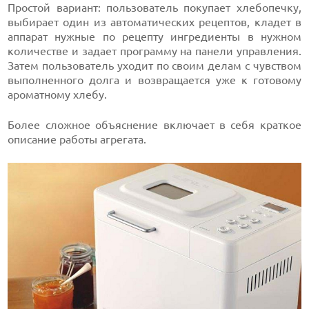
Простой вариант: пользователь покупает хлебопечку,
выбирает один из автоматических рецептов, кладет в
аппарат нужные по рецепту ингредиенты в нужном
количестве и задает программу на панели управления.
Затем пользователь уходит по своим делам с чувством
выполненного долга и возвращается уже к готовому
ароматному хлебу.
Более сложное объяснение включает в себя краткое
описание работы агрегата.