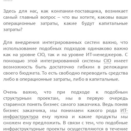
Здесь для нас, как компании-поставщика, возникает
самый главный вопрос – что вы хотите, каковы ваши
операционные затраты, какие будут капитальные
затраты?
Для внедрения интегрированных систем важно, что
использование подобных подходов одинаково важно
как на уровне CIO, так и на уровне ИТ-менеджеров. С
помощью этой интегрированной системы
CIO
имеет
возможность быть достаточно гибким в релокации
своего бюджета. То есть свободно переводить средства
либо в операционные затраты, либо в капитальные.
Очень важно, что при подходе к подобным
структурным проектам, мы в первую очередь
стараемся понять бизнес самого заказчика. Ведь поняв
бизнес заказчика, мы понимаем какого рода
ИТ-
инфраструктура
ему нужна и какие продукты мы
сможем ему предложить. В связи с тем, что подобные
инфраструктурные проекты осуществляются в течение