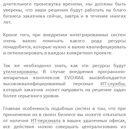
длительного промежутка времени, мы должны быть
уверены, что наши решения будут работать на благо
бизнеса заказчика сейчас, завтра и в течение многих
лет.
Кроме того, при внедрении интегрированных систем
очень важно понимать какого рода ресурсы
понадобятся, которые нужно и важно квалифицировать
и оптимизировать в каждом конкретном проекте.
Так же необходимо знать, как эти ресурсы будут
утилизированы
. В случае внедрения программно-
аппаратных комплексов EVO:RAIL высвобождается
высококвалифицированный персонал
ИТ-службы
,
который заказчик может направить на решение задач
более серьезного уровня.
Главная особенность подобных систем в том, что при
применении их в своем бизнесе вы можете отказаться
от наличия
ИТ-персонала
в ваших удаленных офисах,
все действия можно совершать централизовано из