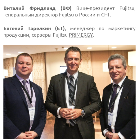
Виталий Фридлянд (ВФ)
Вице-президент Fujitsu,
Генеральный директор Fujitsu в России и СНГ.
Евгений Тарелкин (ЕТ)
, менеджер по маркетингу
продукции, серверы Fujitsu
PRIMERGY
.