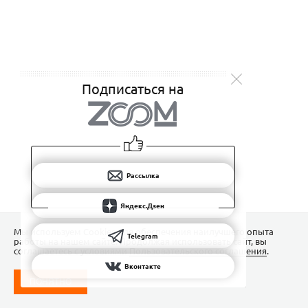
Подписаться на
Рассылка
Яндекс.Дзен
Мы используем Сookies для обеспечения наилучшего опыта
Telegram
работы на нашем сайте. Продолжая использовать сайт, вы
соглашаетесь с условиями
Пользовательского соглашения
.
Вконтакте
ПОНЯТНО