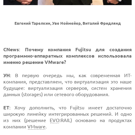
Евгений Тарелкин, Уве Ноймейер, Виталий Фридлянд
CNews
:
Почему компания Fujitsu для создания
программно-аппаратных комплексов использовала
именно решение VMware?
УН
: В первую очередь мы, как современная ИТ-
компания, представляем, что виртуализация это наше
будущее: виртуализация серверов, систем хранения
данных (storages) или сетевого оборудования.
ЕТ
: Хочу дополнить, что Fujitsu имеет достаточно
широкую линейку интегрированных решений. И одно
из них (решение
EVO
:RAIL) основано на продуктах
компании
VMware
.