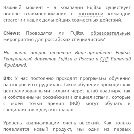
Важный момент – в компании Fujitsu существует
полное взаимопонимание с
российской
командой
стратегии наших дальнейших совместных действий.
CNews
: Проводятся ли Fujitsu
образовательные
мероприятия для российских специалистов?
На этот вопрос ответил Вице-президент Fujitsu,
Генеральный директор Fujitsu в России и
СНГ
Виталий
Фридлянд.
ВФ
: У нас постоянно проходят программы обучения
партнеров и сотрудников. Такое обучение проходит как
централизованными силами через штаб-квартиру, так
и собственными российскими специалистами, которые
с моей точки зрения (ВФ) могут обучать и
специалистов в других странах.
Уровень квалификации очень высокий. Как только
появляется новый продукт, мы одни из первых