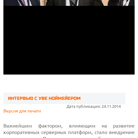
ИНТЕРВЬЮ С УВЕ НОЙМЕЙЕРОМ
Дата публикации: 24.11.2014
Версия для печати
Важнейшим фактором, влияющим на развитие
корпоративных серверных платформ, стало внедрение