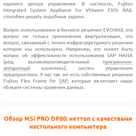
единого центра управления. В частности, Fujitsu
Integrated System Appliance for VMware EVO: RAIL
способен решать подобные задачи.
Вопрос использования в бизнесе решения EVO:RAIL это
вопрос не только применения виртуализации, это
вопрос, связанный с типом инфраструктурного решения
которое мы используем. Например, это может быть
вопрос об эффективности использования SAP HANA
(ред. высокопроизводительный
программно-
аппаратный
комплекс), систем управления
предприятием. У нас так же есть собственные решения
Fujitsu Flex Frame for
SAP
, которые включают наши
«бэкап»-системы хранения данных.
Обзор MSI PRO DP80: неттоп с качествами
настольного компьютера