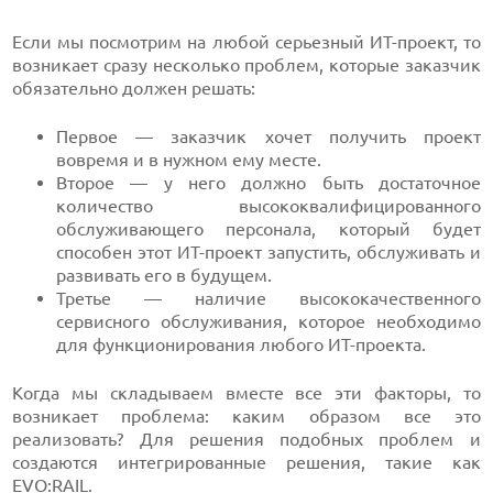
Если мы посмотрим на любой серьезный ИТ-проект, то
возникает сразу несколько проблем, которые заказчик
обязательно должен решать:
Первое — заказчик хочет получить проект
вовремя и в нужном ему месте.
Второе — у него должно быть достаточное
количество высококвалифицированного
обслуживающего персонала, который будет
способен этот ИТ-проект запустить, обслуживать и
развивать его в будущем.
Третье — наличие высококачественного
сервисного обслуживания, которое необходимо
для функционирования любого ИТ-проекта.
Когда мы складываем вместе все эти факторы, то
возникает проблема: каким образом все это
реализовать? Для решения подобных проблем и
создаются интегрированные решения, такие как
EVO
:RAIL.