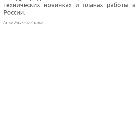
технических новинках и планах работы в
России.
Автор Владимир Малько