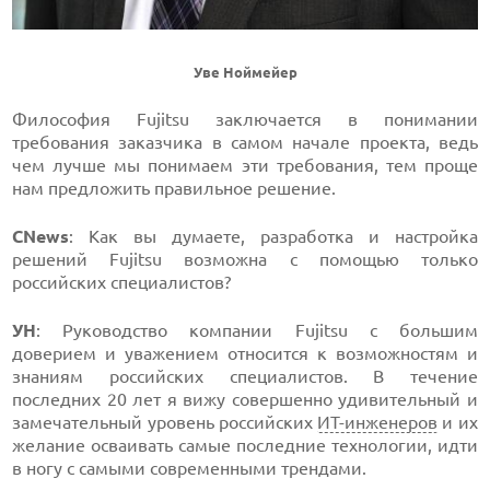
Уве Ноймейер
Философия Fujitsu заключается в понимании
требования заказчика в самом начале проекта, ведь
чем лучше мы понимаем эти требования, тем проще
нам предложить правильное решение.
CNews
: Как вы думаете, разработка и настройка
решений Fujitsu возможна с помощью только
российских специалистов?
УН
: Руководство компании Fujitsu с большим
доверием и уважением относится к возможностям и
знаниям российских специалистов. В течение
последних 20 лет я вижу совершенно удивительный и
замечательный уровень российских
ИТ-инженеров
и их
желание осваивать самые последние технологии, идти
в ногу с самыми современными трендами.