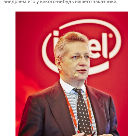
внедряем его у какого-нибудь нашего заказчика.