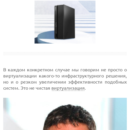
В каждом конкретном случае мы говорим не просто о
виртуализации какого-то инфраструктурного решения,
но и о резком увеличении эффективности подобных
систем. Это не чистая
виртуализация
.