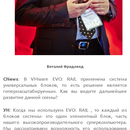
Виталий Фридлянд
CNews
: В VMware EVO: RAIL применена система
универсальных блоков, то есть решение является
гипермасштабируемым. Как вы видите дальнейшее
развитие данной схемы?
УН
: Когда мы используем EVO: RAIL , то каждый из
блоков системы- это один элементный блок, часть
нашего высокопроизводительного суперкомпьютера.
Мы рассматриваем возможность его использования