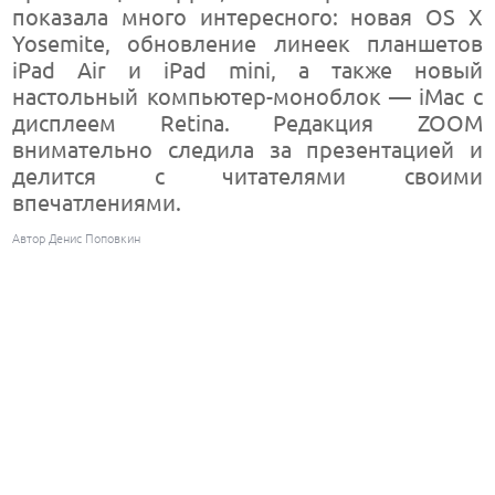
показала много интересного: новая OS X
Yosemite, обновление линеек планшетов
iPad Air и iPad mini, а также новый
настольный компьютер-моноблок — iMac с
дисплеем Retina. Редакция ZOOM
внимательно следила за презентацией и
делится с читателями своими
впечатлениями.
Автор Денис Поповкин