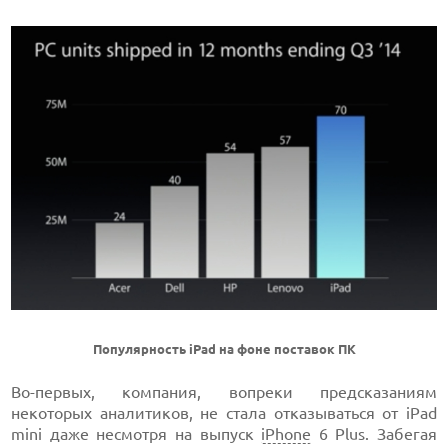
Популярность iPad на фоне поставок ПК
Во-первых, компания, вопреки предсказаниям
некоторых аналитиков, не стала отказываться от iPad
mini даже несмотря на выпуск
iPhone
6 Plus. Забегая