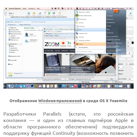
Отображение
Windows-приложений
в среде OS X Yosemite
Разработчики Parallels (кстати, это российская
компания — и один из главных партнёров Apple в
области программного обеспечения) подтвердили
поддержку функций Continuity (возможность позвонить