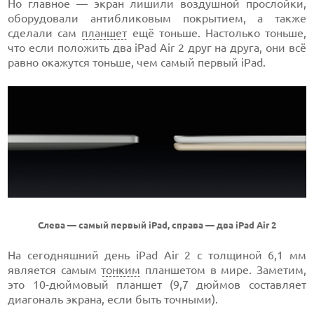
Но главное — экран лишили воздушной прослойки,
оборудовали антибликовым покрытием, а также
сделали сам
планшет
ещё тоньше. Настолько тоньше,
что если положить два iPad Air 2 друг на друга, они всё
равно окажутся тоньше, чем самый первый iPad.
Слева — самый первый iPad, справа — два iPad Air 2
На сегодняшний день iPad Air 2 с толщиной 6,1 мм
является самым
тонким
планшетом в мире. Заметим,
это 10-дюймовый планшет (9,7 дюймов составляет
диагональ экрана, если быть точными).