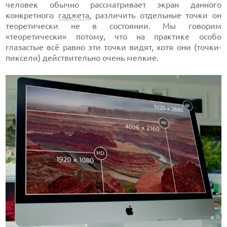
человек обычно рассматривает экран данного
конкретного
гаджета
, различить отдельные точки он
теоретически не в состоянии. Мы говорим
«теоретически» потому, что на практике особо
глазастые всё равно эти точки видят, хотя они (точки-
пиксели) действительно очень мелкие.