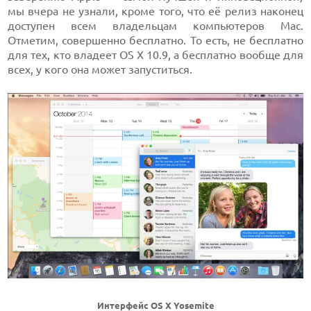
мы вчера не узнали, кроме того, что её релиз наконец
доступен всем владельцам компьютеров Mac.
Отметим, совершенно бесплатно. То есть, не бесплатно
для тех, кто владеет OS X 10.9, а бесплатно вообще для
всех, у кого она может запуститься.
Интерфейс OS X Yosemite