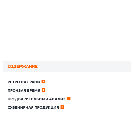
СОДЕРЖАНИЕ:
РЕТРО НА ГРАНИ
ПРОНЗАЯ ВРЕМЯ
ПРЕДВАРИТЕЛЬНЫЙ АНАЛИЗ
СУВЕНИРНАЯ ПРОДУКЦИЯ