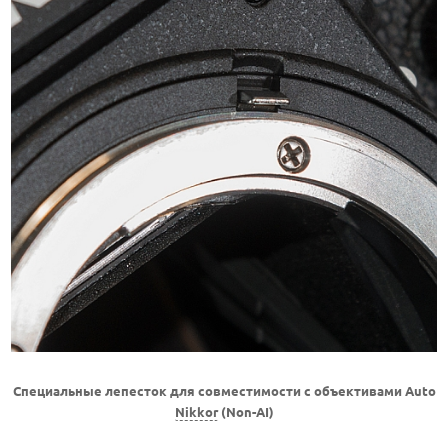
Специальные лепесток для совместимости с объективами Auto
Nikkor
(Non-AI)