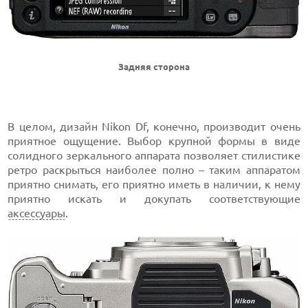
Задняя сторона
В целом, дизайн Nikon Df, конечно, производит очень
приятное ощущение. Выбор крупной формы в виде
солидного зеркального аппарата позволяет стилистике
ретро раскрыться наиболее полно – таким аппаратом
приятно снимать, его приятно иметь в наличии, к нему
приятно искать и докупать соответствующие
аксессуары
.