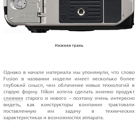
Нижняя грань
Однако в начале материала мы упомянули, что слово
Fusion в названии модели имеет несколько более
глубокий смысл, чем облачение новых технологий в
старую форму. Nikon хотела сделать именно продукт
слияния
старого и нового – поэтому очень интересно
видеть, как конструкторы компании трактовали
поставленную им задачу в технических
характеристиках и возможностях аппарата.