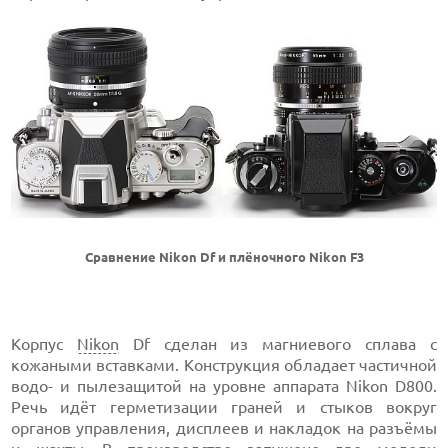
Сравнение Nikon Df и плёночного Nikon F3
Корпус
Nikon
Df сделан из магниевого сплава с
кожаными вставками. Конструкция обладает частичной
водо- и пылезащитой на уровне аппарата Nikon D800.
Речь идёт герметизации граней и стыков вокруг
органов управления, дисплеев и накладок на разъёмы