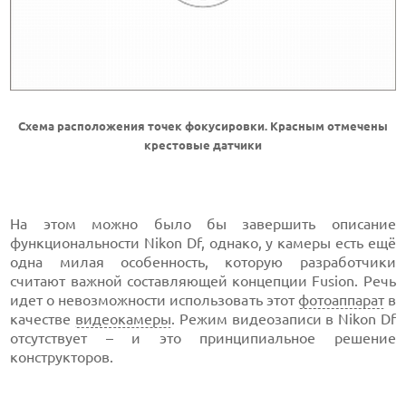
Схема расположения точек фокусировки. Красным отмечены
крестовые датчики
На этом можно было бы завершить описание
функциональности Nikon Df, однако, у камеры есть ещё
одна милая особенность, которую разработчики
считают важной составляющей концепции Fusion. Речь
идет о невозможности использовать этот
фотоаппарат
в
качестве
видеокамеры
. Режим видеозаписи в Nikon Df
отсутствует – и это принципиальное решение
конструкторов.