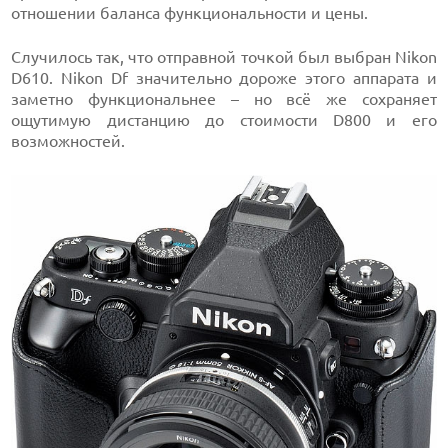
отношении баланса функциональности и цены.
Случилось так, что отправной точкой был выбран Nikon
D610. Nikon Df значительно дороже этого аппарата и
заметно функциональнее – но всё же сохраняет
ощутимую дистанцию до стоимости D800 и его
возможностей.