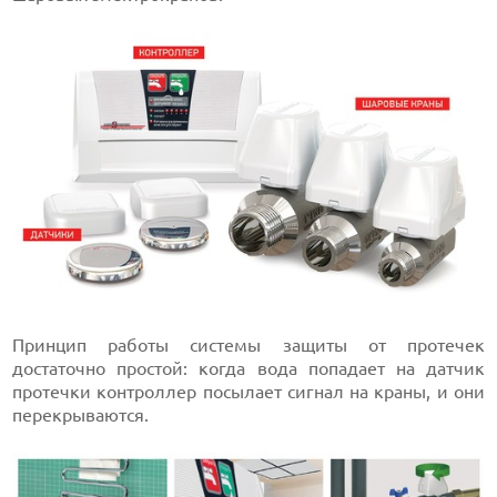
Принцип работы системы защиты от протечек
достаточно простой: когда вода попадает на датчик
протечки контроллер посылает сигнал на краны, и они
перекрываются.