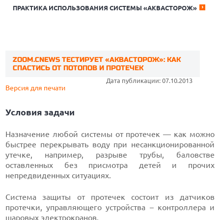
ПРАКТИКА ИСПОЛЬЗОВАНИЯ СИСТЕМЫ «АКВАСТОРОЖ»
ZOOM.CNEWS ТЕСТИРУЕТ «АКВАСТОРОЖ»: КАК
СПАСТИСЬ ОТ ПОТОПОВ И ПРОТЕЧЕК
Дата публикации: 07.10.2013
Версия для печати
Условия задачи
Назначение любой системы от протечек — как можно
быстрее перекрывать воду при несанкционированной
утечке, например, разрыве трубы, баловстве
оставленных без присмотра детей и прочих
непредвиденных ситуациях.
Система защиты от протечек состоит из датчиков
протечки, управляющего устройства – контроллера и
шаровых электрокранов.