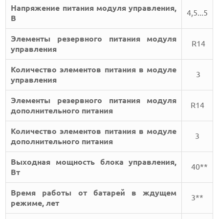
Напряжение питания модуля управления,
4,5...5
В
Элементы резервного питания модуля
R14
управления
Количество элементов питания в модуле
3
управления
Элементы резервного питания модуля
R14
дополнительного питания
Количество элементов питания в модуле
3
дополнительного питания
Выходная мощность блока управления,
40**
Вт
Время работы от батарей в ждущем
3**
режиме, лет