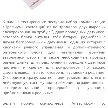
К нам на тестирование поступил набор комплектации
«Премиум», состоящий из контроллера, двух шаровых
электрокранов на трубу Ѕ", двух проводных датчиков,
сетевого блока питания, трёх батарей, радиобазы с
двумя беспроводными датчиками, один из которых с
кнопками ручного управления, и дополнительного
батарейного блока для увеличения времени
автономной работы, а также необходимые провода
разной длины для подключения проводных датчиков
протечки и крепеж для контроллера. Т.о. можно
сделать вывод, что это готовое для установки решение.
Оговоримся сразу: мы не стали устанавливать его в
действующую систему водоснабжения, ограничившись
экспериментальной проверкой в условиях,
приближенных к реальным.
Белый корпус контроллера «Аквасторож» со