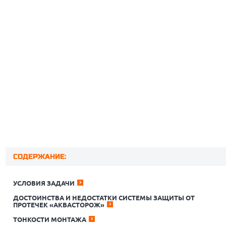
СОДЕРЖАНИЕ:
УСЛОВИЯ ЗАДАЧИ
ДОСТОИНСТВА И НЕДОСТАТКИ СИСТЕМЫ ЗАЩИТЫ ОТ
ПРОТЕЧЕК «АКВАСТОРОЖ»
ТОНКОСТИ МОНТАЖА