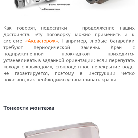
Как говорят, недостатки — продолжение наших
достоинств. Эту поговорку можно применить и к
системе
«Аквасторож»
. Например, любые батарейки
требуют периодической замены. Кран с
подпружиненной прокладкой приходится
устанавливать в заданной ориентации: если перепутать
«вход» с «выходом», стопроцентное перекрытие воды
не гарантируется, поэтому в инструкции четко
показано, как необходимо устанавливать краны.
Тонкости монтажа