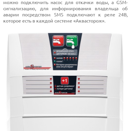
можно подключить насос для откачки воды, а GSM-
сигнализацию, для информирования владельца об
аварии посредством SMS подключают к реле 24В,
которое есть в каждой системе «Аквасторож».