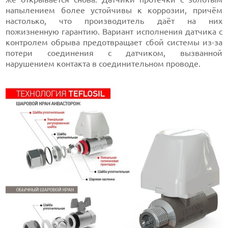
напылением более устойчивы к коррозии, причём
настолько, что производитель даёт на них
пожизненную гарантию. Вариант исполнения датчика с
контролем обрыва предотвращает сбой системы из-за
потери соединения с датчиком, вызванной
нарушением контакта в соединительном проводе.