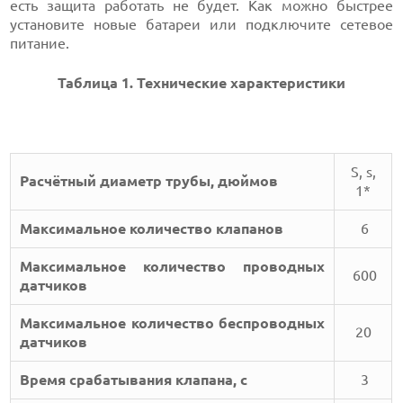
есть защита работать не будет. Как можно быстрее
установите новые батареи или подключите сетевое
питание.
Таблица 1. Технические характеристики
Ѕ, ѕ,
Расчётный диаметр трубы, дюймов
1*
Максимальное количество клапанов
6
Максимальное количество проводных
600
датчиков
Максимальное количество беспроводных
20
датчиков
Время срабатывания клапана, с
3