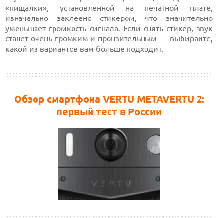
«пищалки», установленной на печатной плате,
изначально заклеено стикером, что значительно
уменьшает громкость сигнала. Если снять стикер, звук
станет очень громким и пронзительным — выбирайте,
какой из вариантов вам больше подходит.
Обзор смартфона VERTU METAVERTU 2:
первый тест в России