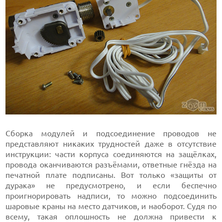
Сборка модулей и подсоединение проводов не
представляют никаких трудностей даже в отсутствие
инструкции: части корпуса соединяются на защёлках,
провода оканчиваются разъёмами, ответные гнёзда на
печатной плате подписаны. Вот только «защиты от
дурака» не предусмотрено, и если беспечно
проигнорировать надписи, то можно подсоединить
шаровые краны на место датчиков, и наоборот. Судя по
всему, такая оплошность не должна привести к