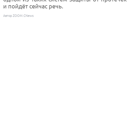
и пойдёт сейчас речь.
Автор ZOOM.CNews