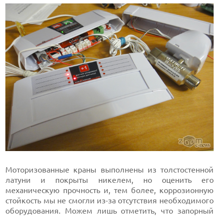
Моторизованные краны выполнены из толстостенной
латуни и покрыты никелем, но оценить его
механическую прочность и, тем более, коррозионную
стойкость мы не смогли из-за отсутствия необходимого
оборудования. Можем лишь отметить, что запорный