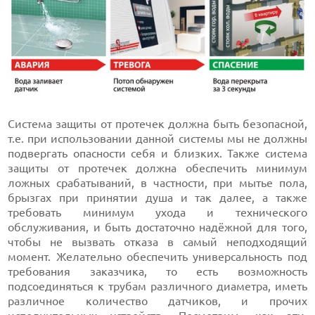
Система защиты от протечек должна быть безопасной,
т.е. при использовании данной системы мы не должны
подвергать опасности себя и близких. Также система
защиты от протечек должна обеспечить минимум
ложных срабатываний, в частности, при мытье пола,
брызгах при принятии душа и так далее, а также
требовать минимум ухода и технического
обслуживания, и быть достаточно надёжной для того,
чтобы не вызвать отказа в самый неподходящий
момент. Желательно обеспечить универсальность под
требования заказчика, то есть возможность
подсоединяться к трубам различного диаметра, иметь
различное количество датчиков, и прочих