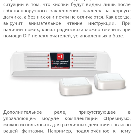
ситуации в том, что кнопки будут видны лишь после
собственноручного закрепления наклеек на корпусе
датчика, а без них они почти не отличаются. Как всегда,
выручит внимательное чтение инструкции. При
наличии помех, канал радиосвязи можно сменить при
помощи DIP-переключателей, установленных в базе.
Дополнительное реле, присутствующее в
управляющем модуле комплектации «Премиум»,
можно использовать для различных действий согласно
вашей фантазии. Например, подключённое к нему