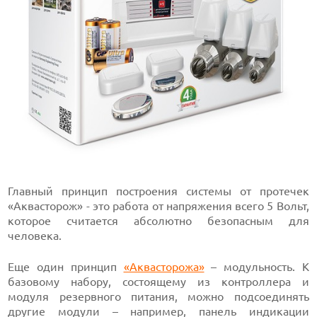
Главный принцип построения системы от протечек
«Аквасторож» - это работа от напряжения всего 5 Вольт,
которое считается абсолютно безопасным для
человека.
Еще один принцип
«Аквасторожа»
– модульность. К
базовому набору, состоящему из контроллера и
модуля резервного питания, можно подсоединять
другие модули – например, панель индикации