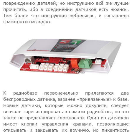
повреждению деталей, но инструкцию всё же лучше
прочитать, ибо в соединении датчиков есть нюансы.
Тем более что инструкция небольшая, и составлена
грамотно и наглядно.
К радиобазе первоначально прилагаются два
беспроводных датчика, заранее «привязанные» к базе.
Новые датчики, которые можно докупить, следует
вначале зарегистрировать в памяти радиобазы, но это
также не представляет сложностей. Один из датчиков
имеет кнопки управления кранами, позволяющие
открывать и закрывать их вручную, но пикантность