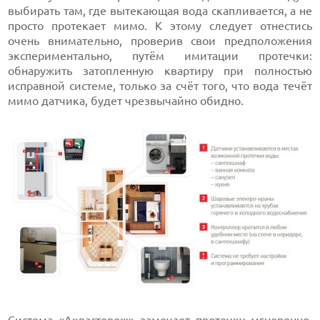
выбирать там, где вытекающая вода скапливается, а не
просто протекает мимо. К этому следует отнестись
очень внимательно, проверив свои предположения
экспериментально, путём имитации протечки:
обнаружить затопленную квартиру при полностью
исправной системе, только за счёт того, что вода течёт
мимо датчика, будет чрезвычайно обидно.