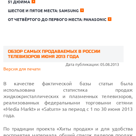
51 ДЮЙМА
ШЕСТОЕ И ПЯТОЕ МЕСТА: SAMSUNG
ОТ ЧЕТВЁРТОГО ДО ПЕРВОГО МЕСТА: PANASONIC
ОБЗОР САМЫХ ПРОДАВАЕМЫХ В РОССИИ
ТЕЛЕВИЗОРОВ ИЮНЯ 2013 ГОДА
Дата публикации: 05.08.2013
Версия для печати
В качестве фактической базы статьи была
использована статистика продаж
жидкокристаллических и плазменных телевизоров,
реализованных федеральными торговыми сетями
«Media Markt» и «Saturn» за период с 1 по 30 июня 2013
года.
По традиции проекта «Хиты продаж» и для удобства
восприятия материала, общий список лидеров продаж