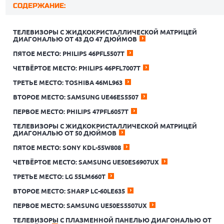
СОДЕРЖАНИЕ:
ТЕЛЕВИЗОРЫ С ЖИДКОКРИСТАЛЛИЧЕСКОЙ МАТРИЦЕЙ
ДИАГОНАЛЬЮ ОТ 43 ДО 47 ДЮЙМОВ
ПЯТОЕ МЕСТО: PHILIPS 46PFL5507T
ЧЕТВЁРТОЕ МЕСТО: PHILIPS 46PFL7007T
ТРЕТЬЕ МЕСТО: TOSHIBA 46ML963
ВТОРОЕ МЕСТО: SAMSUNG UE46ES5507
ПЕРВОЕ МЕСТО: PHILIPS 47PFL6057T
ТЕЛЕВИЗОРЫ С ЖИДКОКРИСТАЛЛИЧЕСКОЙ МАТРИЦЕЙ
ДИАГОНАЛЬЮ ОТ 50 ДЮЙМОВ
ПЯТОЕ МЕСТО: SONY KDL-55W808
ЧЕТВЁРТОЕ МЕСТО: SAMSUNG UE50ES6907UX
ТРЕТЬЕ МЕСТО: LG 55LM660T
ВТОРОЕ МЕСТО: SHARP LC-60LE635
ПЕРВОЕ МЕСТО: SAMSUNG UE50ES5507UX
ТЕЛЕВИЗОРЫ С ПЛАЗМЕННОЙ ПАНЕЛЬЮ ДИАГОНАЛЬЮ ОТ