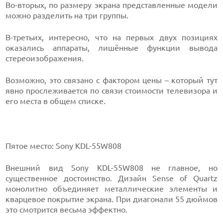
Во-вторых, по размеру экрана представленные модели
можно разделить на три группы.
В-третьих, интересно, что на первых двух позициях
оказались аппараты, лишённые функции вывода
стереоизображения.
Возможно, это связано с фактором цены – который тут
явно прослеживается по связи стоимости телевизора и
его места в общем списке.
Пятое место: Sony KDL-55W808
Внешний вид Sony KDL-55W808 не главное, но
существенное достоинство. Дизайн Sense of Quartz
монолитно объединяет металлические элементы и
кварцевое покрытие экрана. При диагонали 55 дюймов
это смотрится весьма эффектно.