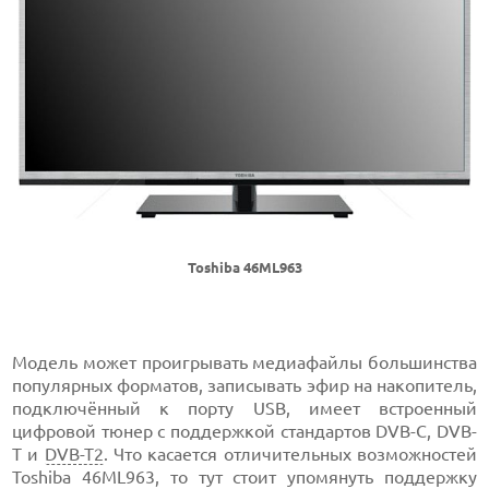
Toshiba 46ML963
Модель может проигрывать медиафайлы большинства
популярных форматов, записывать эфир на накопитель,
подключённый к порту USB, имеет встроенный
цифровой тюнер с поддержкой стандартов DVB-C, DVB-
T и
DVB-T2
. Что касается отличительных возможностей
Toshiba 46ML963, то тут стоит упомянуть поддержку