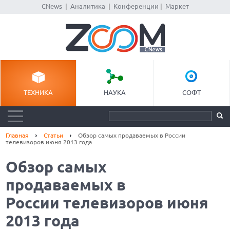
CNews
|
Аналитика
|
Конференции
|
Маркет
ТЕХНИКА
НАУКА
СОФТ
Главная
Статьи
Обзор самых продаваемых в России
телевизоров июня 2013 года
Обзор самых
продаваемых в
России телевизоров июня
2013 года