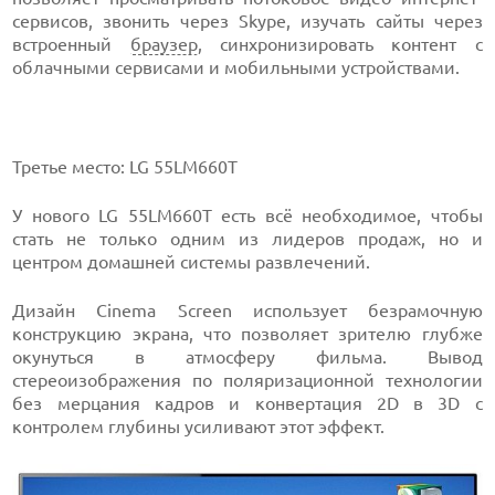
сервисов, звонить через Skype, изучать сайты через
встроенный
браузер
, синхронизировать контент с
облачными сервисами и мобильными устройствами.
Третье место: LG 55LM660T
У нового LG 55LM660T есть всё необходимое, чтобы
стать не только одним из лидеров продаж, но и
центром домашней системы развлечений.
Дизайн Cinema Screen использует безрамочную
конструкцию экрана, что позволяет зрителю глубже
окунуться в атмосферу фильма. Вывод
стереоизображения по поляризационной технологии
без мерцания кадров и конвертация 2D в 3D с
контролем глубины усиливают этот эффект.