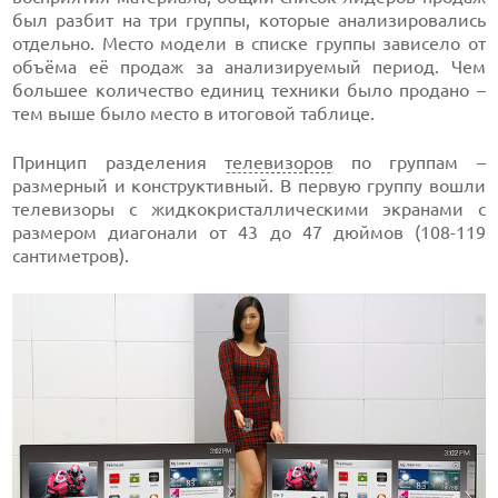
был разбит на три группы, которые анализировались
отдельно. Место модели в списке группы зависело от
объёма её продаж за анализируемый период. Чем
большее количество единиц техники было продано –
тем выше было место в итоговой таблице.
Принцип разделения
телевизоров
по группам –
размерный и конструктивный. В первую группу вошли
телевизоры с жидкокристаллическими экранами с
размером диагонали от 43 до 47 дюймов (108-119
сантиметров).