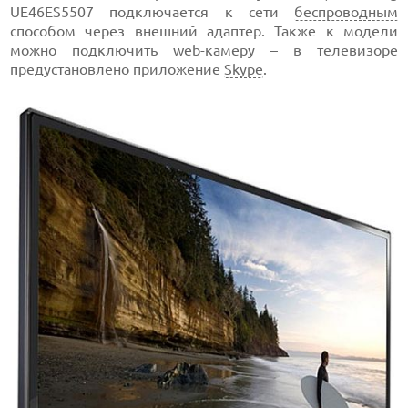
UE46ES5507 подключается к сети
беспроводным
способом через внешний адаптер. Также к модели
можно подключить web-камеру – в телевизоре
предустановлено приложение
Skype
.