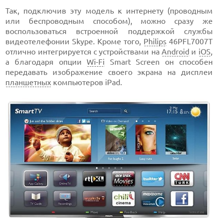
Так, подключив эту модель к интернету (проводным
или беспроводным способом), можно сразу же
воспользоваться встроенной поддержкой службы
видеотелефонии Skype. Кроме того,
Philips
46PFL7007T
отлично интегрируется с устройствами на
Android
и
iOS
,
а благодаря опции
Wi-Fi
Smart Screen он способен
передавать изображение своего экрана на дисплеи
планшетных
компьютеров iPad.