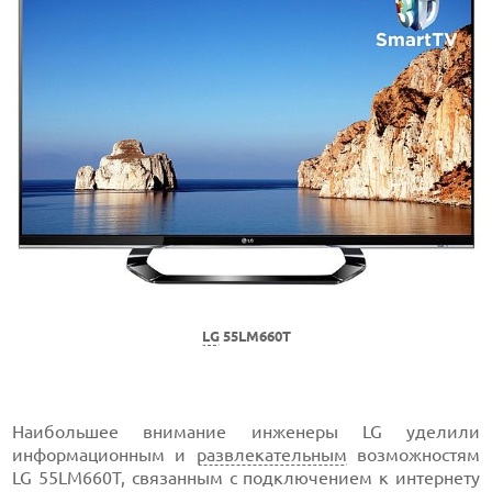
LG
55LM660T
Наибольшее внимание инженеры LG уделили
информационным и
развлекательным
возможностям
LG 55LM660T, связанным с подключением к интернету