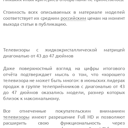
Стоимость всех описываемых в материале моделей
соответствует их средним
российским
ценам на момент
выхода статьи в публикацию.
Телевизоры с жидкокристаллической матрицей
диагональю от 43 до 47 дюймов
Даже поверхностный взгляд на цифры итогового
отчёта подтверждает мысль о том, что «хорошего
телевизора не может быть много»: в июньских лидерах
продаж в группе телеприёмников с диагональю от 43
до 47 дюймов оказались модели, размер которых
близок к максимальному.
Все отмеченные покупательским вниманием
телевизоры
имеют разрешение Full HD и позволяют
расширить свою функциональность через