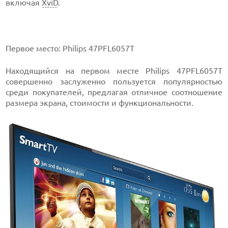
включая
XviD
.
Первое место: Philips 47PFL6057T
Находящийся на первом месте Philips 47PFL6057T
совершенно заслуженно пользуется популярностью
среди покупателей, предлагая отличное соотношение
размера экрана, стоимости и функциональности.