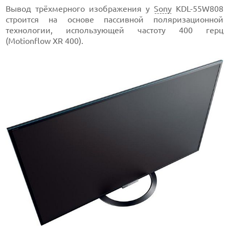
Вывод трёхмерного изображения у
Sony
KDL-55W808
строится на основе пассивной поляризационной
технологии, использующей частоту 400 герц
(Motionflow XR 400).