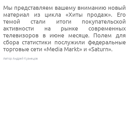
Мы представляем вашему вниманию новый
материал из цикла «Хиты продаж». Его
темой стали итоги покупательской
активности на рынке современных
телевизоров в июне месяце. Полем для
сбора статистики послужили федеральные
торговые сети «Media Markt» и «Saturn».
Автор Андрей Кузнецов