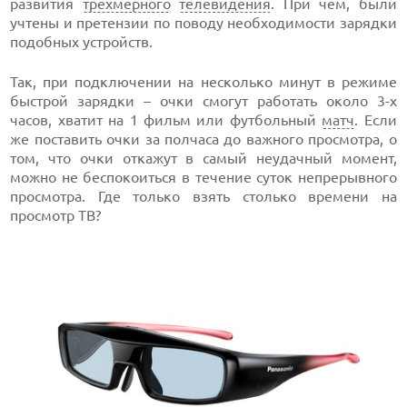
развития
трехмерного
телевидения
. При чем, были
учтены и претензии по поводу необходимости зарядки
подобных устройств.
Так, при подключении на несколько минут в режиме
быстрой зарядки – очки смогут работать около 3-х
часов, хватит на 1 фильм или футбольный
матч
. Если
же поставить очки за полчаса до важного просмотра, о
том, что очки откажут в самый неудачный момент,
можно не беспокоиться в течение суток непрерывного
просмотра. Где только взять столько времени на
просмотр ТВ?