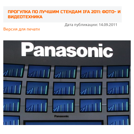
ПРОГУЛКА ПО ЛУЧШИМ СТЕНДАМ IFA 2011: ФОТО- И
ВИДЕОТЕХНИКА
Дата публикации: 14.09.2011
Версия для печати