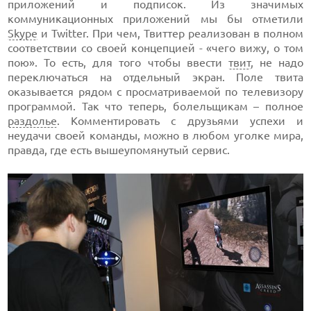
приложений и подписок. Из значимых
коммуникационных приложений мы бы отметили
Skype
и Twitter. При чем, Твиттер реализован в полном
соответствии со своей концепцией - «чего вижу, о том
пою». То есть, для того чтобы ввести
твит
, не надо
переключаться на отдельный экран. Поле твита
оказывается рядом с просматриваемой по телевизору
программой. Так что теперь, болельщикам – полное
раздолье
. Комментировать с друзьями успехи и
неудачи своей команды, можно в любом уголке мира,
правда, где есть вышеупомянутый сервис.