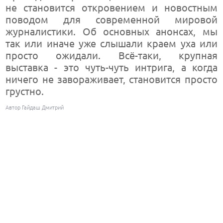
не становится откровением и новостным
поводом для современной мировой
журналистики. Об основных анонсах, мы
так или иначе уже слышали краем уха или
просто ожидали. Всё-таки, крупная
выставка - это чуть-чуть интрига, а когда
ничего не завораживает, становится просто
грустно.
Автор Гайдаш Дмитрий