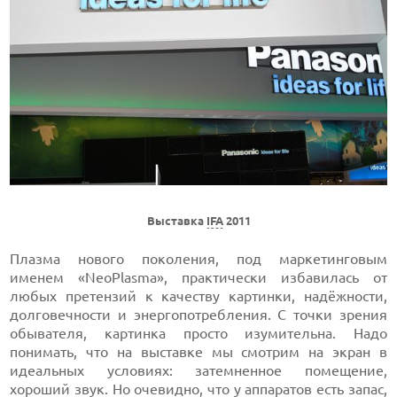
Выставка
IFA
2011
Плазма нового поколения, под маркетинговым
именем «NeoPlasma», практически избавилась от
любых претензий к качеству картинки, надёжности,
долговечности и энергопотребления. С точки зрения
обывателя, картинка просто изумительна. Надо
понимать, что на выставке мы смотрим на экран в
идеальных условиях: затемненное помещение,
хороший звук. Но очевидно, что у аппаратов есть запас,