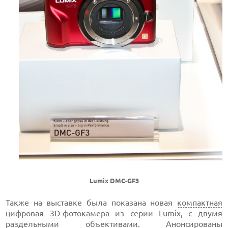
Lumix DMC-GF3
Также на выставке была показана новая
компактная
цифровая
3D
-фотокамера из серии Lumix, с двумя
раздельными объективами. Анонсированы