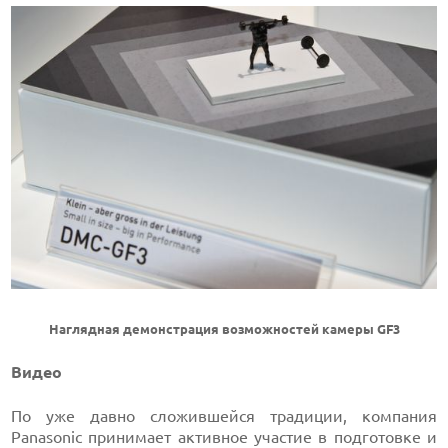
Наглядная демонстрация возможностей камеры GF3
Видео
По уже давно сложившейся традиции, компания
Panasonic принимает активное участие в подготовке и