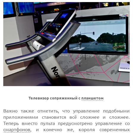
Телевизор сопряженный с
планшетом
Важно также отметить, что управление подобными
приложениями становится всё сложнее и сложнее.
Теперь вместо пульта предусмотрено управление со
смартфонов
, и конечно же, короля современных