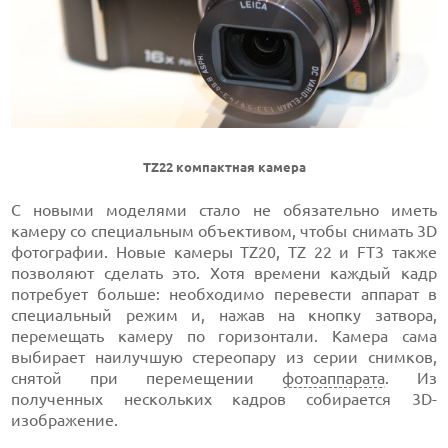
TZ22 компактная камера
С новыми моделями стало не обязательно иметь
камеру со специальным объективом, чтобы снимать 3D
фотографии. Новые камеры TZ20, TZ 22 и FT3 также
позволяют сделать это. Хотя времени каждый кадр
потребует больше: необходимо перевести аппарат в
специальный режим и, нажав на кнопку затвора,
перемещать камеру по горизонтали. Камера сама
выбирает наилучшую стереопару из серии снимков,
снятой при перемещении
фотоаппарата
. Из
полученных нескольких кадров собирается 3D-
изображение.