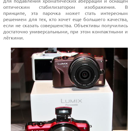
для подавления хроматических аберраций и оснащен
оптическим стабилизатором изображения. В
принципе, эта парочка может стать интересным
решением для тех, кто хочет еще большего качества,
если не сказать совершенства. Объективы получились
достаточно универсальными, при этом компактными и
лёгкими.