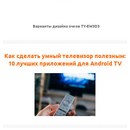
Варианты дизайна очков TY-EW3D3
Как сделать умный телевизор полезным:
10 лучших приложений для Android TV