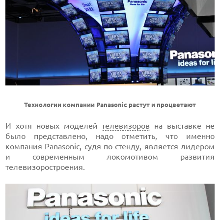
Технологии компании Panasonic растут и процветают
И хотя новых моделей
телевизоров
на выставке не
было представлено, надо отметить, что именно
компания
Panasonic
, судя по стенду, является лидером
и современным локомотивом развития
телевизоростроения.