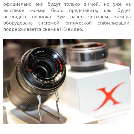
официально они будут только зимой, но уже на
выставке можно было представить, как будет
выглядеть новинка. Зум равен четырем, камера
оборудована системой оптической стабилизации,
поддерживается съемка HD видео.