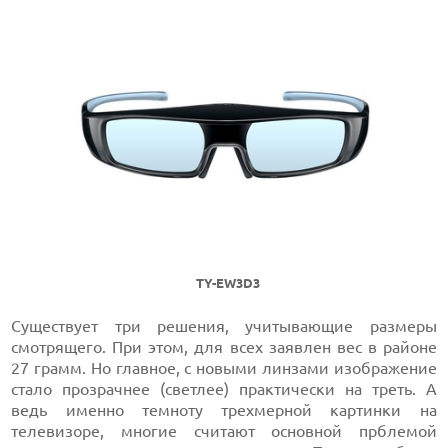
TY-EW3D3
Существует три решения, учитывающие размеры
смотрящего. При этом, для всех заявлен вес в районе
27 грамм. Но главное, с новыми линзами изображение
стало прозрачнее (светлее) практически на треть. А
ведь именно темноту трехмерной картинки на
телевизоре, многие считают основной прблемой