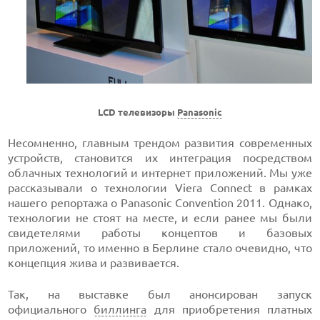
LCD телевизоры
Panasonic
Несомненно, главным трендом развития современных
устройств, становится их интеграция посредством
облачных технологий и интернет приложений. Мы уже
рассказывали о технологии Viera Connect в рамках
нашего репортажа о Panasonic Convention 2011. Однако,
технологии не стоят на месте, и если ранее мы были
свидетелями работы концептов и базовых
приложений, то именно в Берлине стало очевидно, что
концепция жива и развивается.
Так, на выставке был анонсирован запуск
официального
биллинга
для приобретения платных