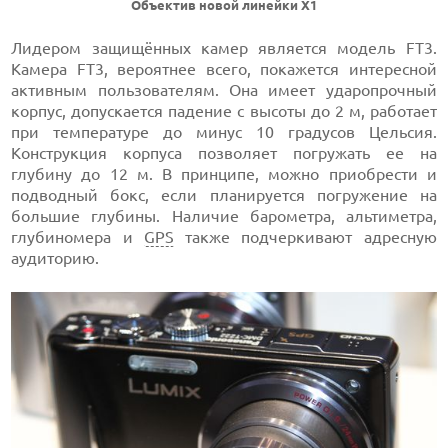
Объектив новой линейки Х1
Лидером защищённых камер является модель FT3.
Камера FT3, вероятнее всего, покажется интересной
активным пользователям. Она имеет ударопрочный
корпус, допускается падение с высоты до 2 м, работает
при температуре до минус 10 градусов Цельсия.
Конструкция корпуса позволяет погружать ее на
глубину до 12 м. В принципе, можно приобрести и
подводный бокс, если планируется погружение на
большие глубины. Наличие барометра, альтиметра,
глубиномера и
GPS
также подчеркивают адресную
аудиторию.