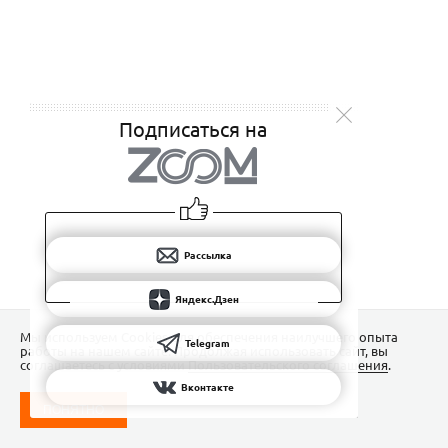
Подписаться на
Рассылка
Яндекс.Дзен
Мы используем Сookies для обеспечения наилучшего опыта
Telegram
работы на нашем сайте. Продолжая использовать сайт, вы
соглашаетесь с условиями
Пользовательского соглашения
.
Вконтакте
ПОНЯТНО