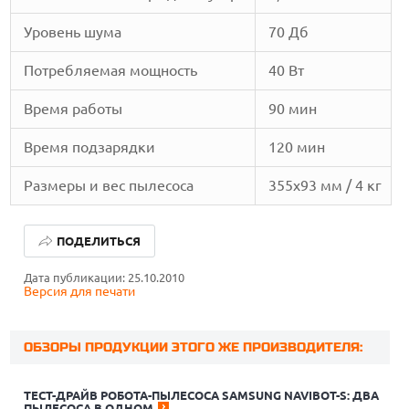
Уровень шума
70 Дб
Потребляемая мощность
40 Вт
Время работы
90 мин
Время подзарядки
120 мин
Размеры и вес пылесоса
355х93 мм / 4 кг
ПОДЕЛИТЬСЯ
Дата публикации: 25.10.2010
Версия для печати
ОБЗОРЫ ПРОДУКЦИИ ЭТОГО ЖЕ ПРОИЗВОДИТЕЛЯ:
ТЕСТ-ДРАЙВ РОБОТА-ПЫЛЕСОСА SAMSUNG NAVIBOT-S: ДВА
ПЫЛЕСОСА В ОДНОМ