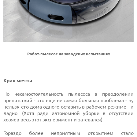
Робот-пылесос на заводских испытаниях
Крах мечты
Но несамостоятельность пылесоса в преодолении
препятствий - это еще не самая большая проблема - ну
нельзя его дома одного оставить в рабочем режиме - и
ладно. (Хотя ради автономной уборки в отсутствии
хозяев весь этот эксперимент и затевался).
Гораздо более неприятным открытием стало