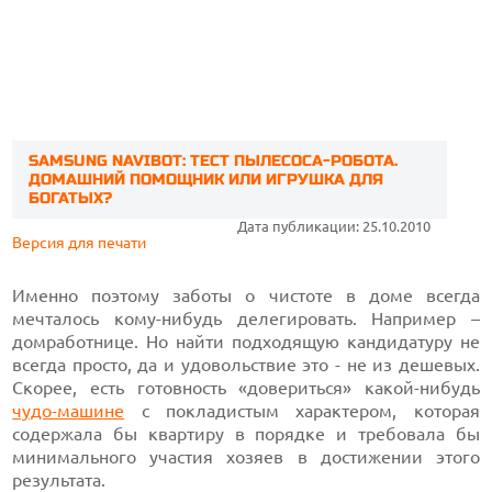
SAMSUNG NAVIBOT: ТЕСТ ПЫЛЕСОСА-РОБОТА.
ДОМАШНИЙ ПОМОЩНИК ИЛИ ИГРУШКА ДЛЯ
БОГАТЫХ?
Дата публикации: 25.10.2010
Версия для печати
Именно поэтому заботы о чистоте в доме всегда
мечталось кому-нибудь делегировать. Например –
домработнице. Но найти подходящую кандидатуру не
всегда просто, да и удовольствие это - не из дешевых.
Скорее, есть готовность «довериться» какой-нибудь
чудо-машине
с покладистым характером, которая
содержала бы квартиру в порядке и требовала бы
минимального участия хозяев в достижении этого
результата.