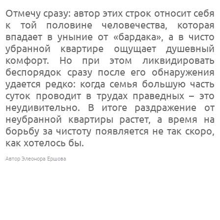
Отмечу сразу: автор этих строк относит себя
к той половине человечества, которая
впадает в уныние от «бардака», а в чисто
убранной квартире ощущает душевный
комфорт. Но при этом ликвидировать
беспорядок сразу после его обнаружения
удается редко: когда семья большую часть
суток проводит в трудах праведных – это
неудивительно. В итоге раздражение от
неубранной квартиры растет, а время на
борьбу за чистоту появляется не так скоро,
как хотелось бы.
Автор Элеонора Ершова