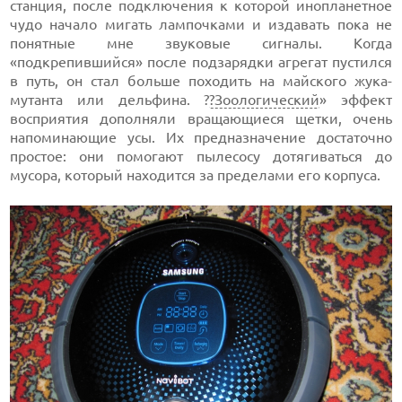
станция, после подключения к которой инопланетное
чудо начало мигать лампочками и издавать пока не
понятные мне звуковые сигналы. Когда
«подкрепившийся» после подзарядки агрегат пустился
в путь, он стал больше походить на майского жука-
мутанта или дельфина. ?
?Зоологический
» эффект
восприятия дополняли вращающиеся щетки, очень
напоминающие усы. Их предназначение достаточно
простое: они помогают пылесосу дотягиваться до
мусора, который находится за пределами его корпуса.