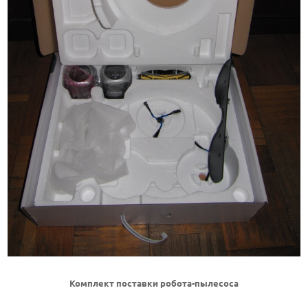
Комплект поставки робота-пылесоса