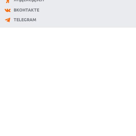
ВКОНТАКТЕ
TELEGRAM