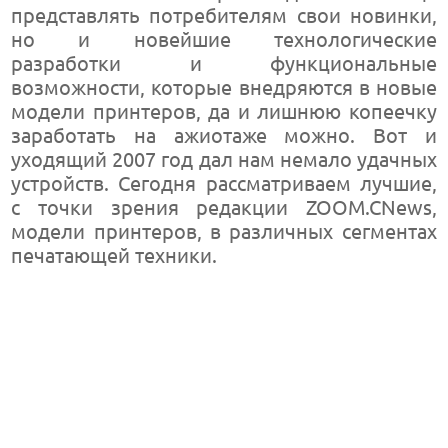
представлять потребителям свои новинки,
но и новейшие технологические
разработки и функциональные
возможности, которые внедряются в новые
модели принтеров, да и лишнюю копеечку
заработать на ажиотаже можно. Вот и
уходящий 2007 год дал нам немало удачных
устройств. Сегодня рассматриваем лучшие,
с точки зрения редакции ZOOM.CNews,
модели принтеров, в различных сегментах
печатающей техники.