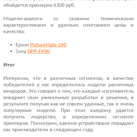
обойдется примерно 6300 руб.
Модели-аналоги со схожими техническими
характеристиками и удачным сочетанием цены и
качества:
Epson
PictureMate 290
Sony
DPP-FP90
Итог
Интересно, что в различных сегментах, в качестве
победителей у нас определились модели различных
вендоров. Это говорит о том, что каждый изготовитель
внедряет свои уникальные разработки и решения, в
результате получая как не совсем удачные, так и очень
популярные модели. При этом каждому удается
получить лидерство, в определенном сегменте
принтеров. Посмотрим, какими устройствами порадуют
нас производители в следующем году.