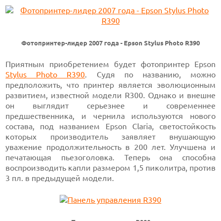
Фотопринтер-лидер 2007 года - Epson Stylus Photo R390
Приятным приобретением будет фотопринтер Epson
Stylus Photo R390
. Судя по названию, можно
предположить, что принтер является эволюционным
развитием, известной модели R300. Однако и внешне
он выглядит серьезнее и современнее
предшественника, и чернила используются нового
состава, под названием Epson Claria, светостойкость
которых производитель заявляет внушающую
уважение продолжительность в 200 лет. Улучшена и
печатающая пьезоголовка. Теперь она способна
воспроизводить капли размером 1,5 пиколитра, против
3 пл. в предыдущей модели.