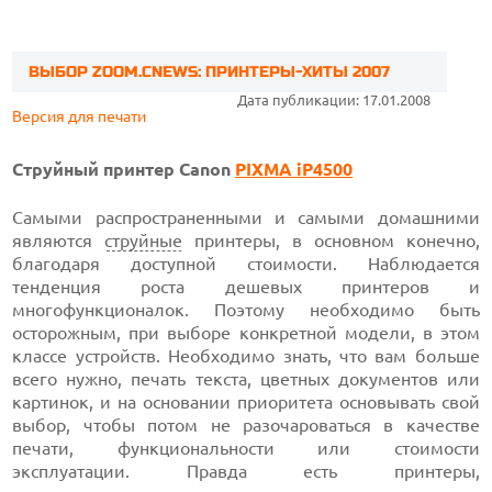
ВЫБОР ZOOM.CNEWS: ПРИНТЕРЫ-ХИТЫ 2007
Дата публикации: 17.01.2008
Версия для печати
Струйный принтер Canon
PIXMA iP4500
Самыми распространенными и самыми домашними
являются
струйные
принтеры, в основном конечно,
благодаря доступной стоимости. Наблюдается
тенденция роста дешевых принтеров и
многофункционалок. Поэтому необходимо быть
осторожным, при выборе конкретной модели, в этом
классе устройств. Необходимо знать, что вам больше
всего нужно, печать текста, цветных документов или
картинок, и на основании приоритета основывать свой
выбор, чтобы потом не разочароваться в качестве
печати, функциональности или стоимости
эксплуатации. Правда есть принтеры,