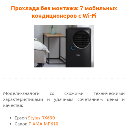
Прохлада без монтажа: 7 мобильных
кондиционеров с Wi-Fi
Модели-аналоги со схожими техническими
характеристиками и удачным сочетанием цены и
качества:
Epson
Stylus RX690
Canon
PIXMA MP610