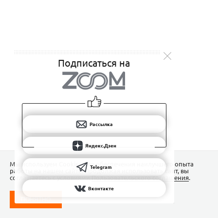
Подписаться на
Рассылка
Яндекс.Дзен
Мы используем Сookies для обеспечения наилучшего опыта
Telegram
работы на нашем сайте. Продолжая использовать сайт, вы
соглашаетесь с условиями
Пользовательского соглашения
.
Вконтакте
ПОНЯТНО