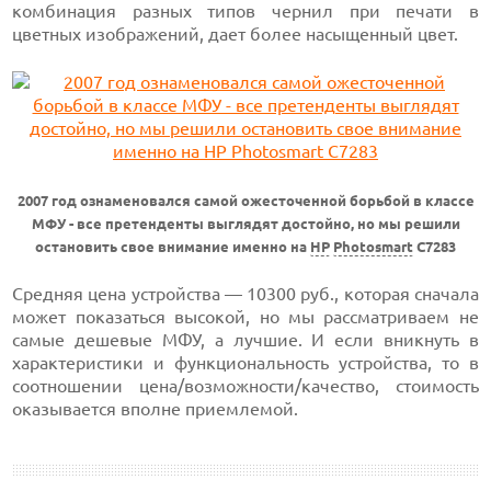
комбинация разных типов чернил при печати в
цветных изображений, дает более насыщенный цвет.
2007 год ознаменовался самой ожесточенной борьбой в классе
МФУ - все претенденты выглядят достойно, но мы решили
остановить свое внимание именно на
HP
Photosmart
C7283
Средняя цена устройства — 10300 руб., которая сначала
может показаться высокой, но мы рассматриваем не
самые дешевые МФУ, а лучшие. И если вникнуть в
характеристики и функциональность устройства, то в
соотношении цена/возможности/качество, стоимость
оказывается вполне приемлемой.