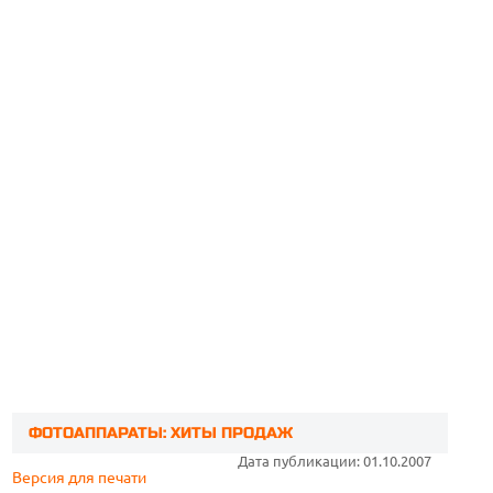
ФОТОАППАРАТЫ: ХИТЫ ПРОДАЖ
Дата публикации: 01.10.2007
Версия для печати