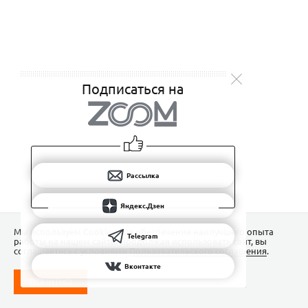
Подписаться на
Рассылка
Яндекс.Дзен
Мы используем Сookies для обеспечения наилучшего опыта
Telegram
работы на нашем сайте. Продолжая использовать сайт, вы
соглашаетесь с условиями
Пользовательского соглашения
.
Вконтакте
ПОНЯТНО