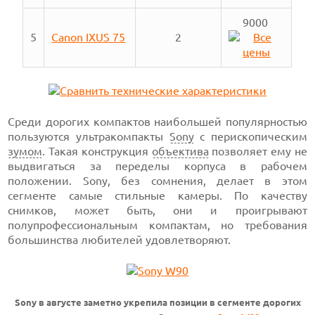
9000
5
Canon IXUS 75
2
Среди дорогих компактов наибольшей популярностью
пользуются ультракомпакты
Sony
с перископическим
зумом
. Такая конструкция
объектива
позволяет ему не
выдвигаться за переделы корпуса в рабочем
положении. Sony, без сомнения, делает в этом
сегменте самые стильные камеры. По качеству
снимков, может быть, они и проигрывают
полупрофессиональным компактам, но требования
большинства любителей удовлетворяют.
Sony в августе заметно укрепила позиции в сегменте дорогих