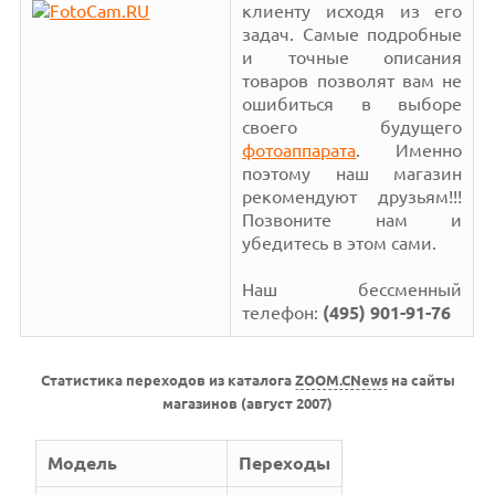
клиенту исходя из его
задач. Самые подробные
и точные описания
товаров позволят вам не
ошибиться в выборе
своего будущего
фотоаппарата
. Именно
поэтому наш магазин
рекомендуют друзьям!!!
Позвоните нам и
убедитесь в этом сами.
Наш бессменный
телефон:
(495) 901-91-76
Статистика переходов из каталога
ZOOM.CNews
на сайты
магазинов (август 2007)
Модель
Переходы