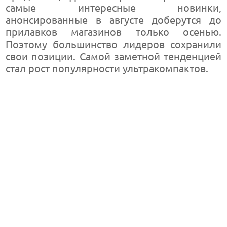
самые интересные новинки,
анонсированные в августе доберутся до
прилавков магазинов только осенью.
Поэтому большинство лидеров сохранили
свои позиции. Самой заметной тенденцией
стал рост популярности ультракомпактов.