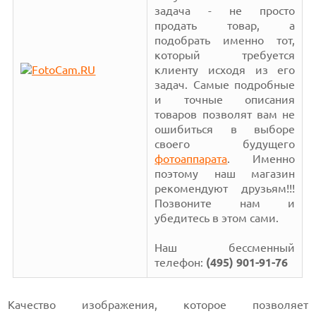
задача - не просто
продать товар, а
подобрать именно тот,
который требуется
клиенту исходя из его
задач. Самые подробные
и точные описания
товаров позволят вам не
ошибиться в выборе
своего будущего
фотоаппарата
. Именно
поэтому наш магазин
рекомендуют друзьям!!!
Позвоните нам и
убедитесь в этом сами.
Наш бессменный
телефон:
(495) 901-91-76
Качество изображения, которое позволяет