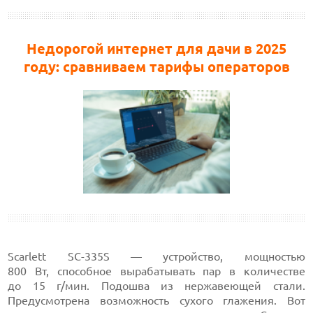
Недорогой интернет для дачи в 2025
году: сравниваем тарифы операторов
Scarlett SC-335S — устройство, мощностью
800 Вт, способное вырабатывать пар в количестве
до 15 г/мин. Подошва из нержавеющей стали.
Предусмотрена возможность сухого глажения. Вот