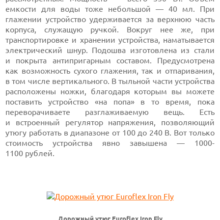
емкости для воды тоже небольшой — 40 мл. При
глажении устройство удерживается за верхнюю часть
корпуса, служащую ручкой. Вокруг нее же, при
транспортировке и хранении устройства, наматывается
электрический шнур. Подошва изготовлена из стали
и покрыта антипригарным составом. Предусмотрена
как возможность сухого глажения, так и отпаривания,
в том числе вертикального. В тыльной части устройства
расположены ножки, благодаря которым вы можете
поставить устройство «на попа» в то время, пока
переворачиваете разглаживаемую вещь. Есть
и встроенный регулятор напряжения, позволяющий
утюгу работать в диапазоне от 100 до 240 В. Вот только
стоимость устройства явно завышена — 1000-
1100 рублей.
Дорожный утюг Euroflex Iron
Fly