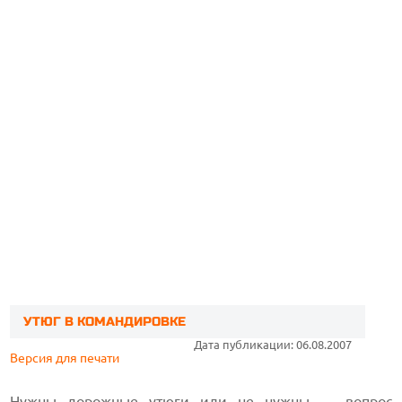
УТЮГ В КОМАНДИРОВКЕ
Дата публикации: 06.08.2007
Версия для печати
Нужны дорожные
утюги
или не нужны — вопрос