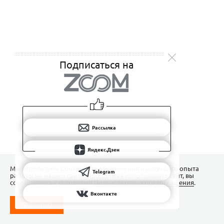
Подписаться на
Рассылка
Яндекс.Дзен
Мы используем Сookies для обеспечения наилучшего опыта
Telegram
работы на нашем сайте. Продолжая использовать сайт, вы
соглашаетесь с условиями
Пользовательского соглашения
.
Вконтакте
ПОНЯТНО