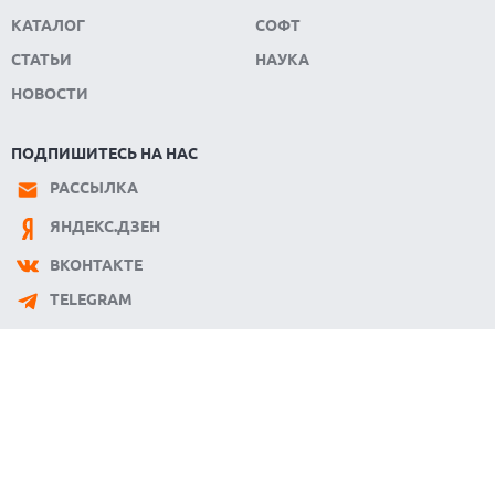
КАТАЛОГ
СОФТ
СТАТЬИ
НАУКА
НОВОСТИ
ПОДПИШИТЕСЬ НА НАС
РАССЫЛКА
ЯНДЕКС.ДЗЕН
ВКОНТАКТЕ
TELEGRAM