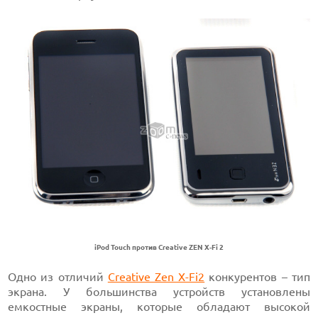
iPod Touch против Creative ZEN X-Fi 2
Одно из отличий
Creative Zen X-Fi2
конкурентов – тип
экрана. У большинства устройств установлены
емкостные экраны, которые обладают высокой