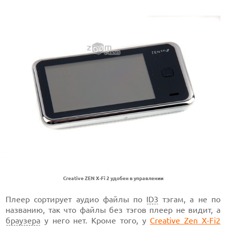
Creative ZEN X-Fi 2 удобен в управлении
Плеер сортирует аудио файлы по
ID3
тэгам, а не по
названию, так что файлы без тэгов плеер не видит, а
браузера
у него нет. Кроме того, у
Creative Zen X-Fi2