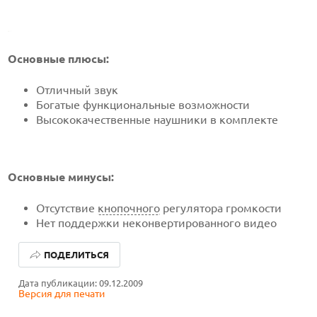
Основные плюсы:
Отличный звук
Богатые функциональные возможности
Высококачественные наушники в комплекте
Основные минусы:
Отсутствие
кнопочного
регулятора громкости
Нет поддержки неконвертированного видео
ПОДЕЛИТЬСЯ
Дата публикации: 09.12.2009
Версия для печати