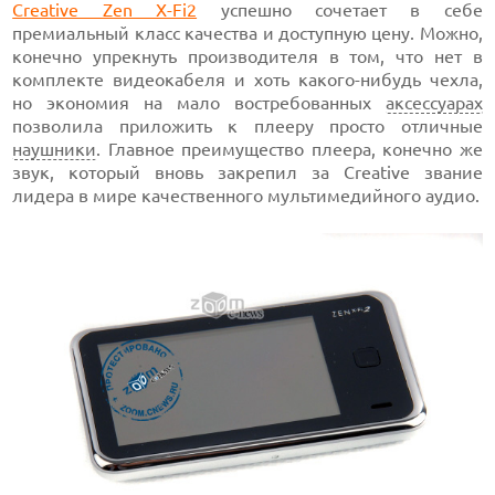
Creative Zen X-Fi2
успешно сочетает в себе
премиальный класс качества и доступную цену. Можно,
конечно упрекнуть производителя в том, что нет в
комплекте видеокабеля и хоть какого-нибудь чехла,
но экономия на мало востребованных
аксессуарах
позволила приложить к плееру просто отличные
наушники
. Главное преимущество плеера, конечно же
звук, который вновь закрепил за Creative звание
лидера в мире качественного мультимедийного аудио.