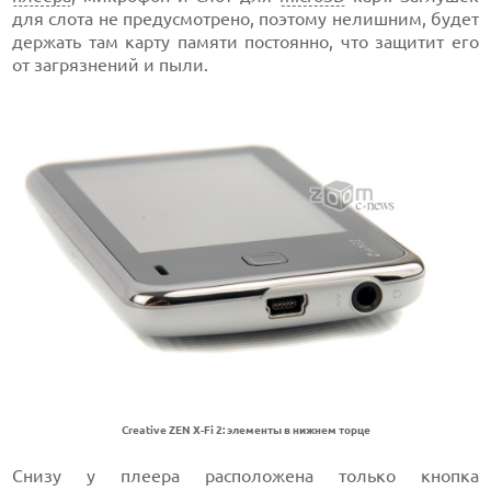
для слота не предусмотрено, поэтому нелишним, будет
держать там карту памяти постоянно, что защитит его
от загрязнений и пыли.
Creative ZEN X-Fi 2: элементы в нижнем торце
Снизу у плеера расположена только кнопка