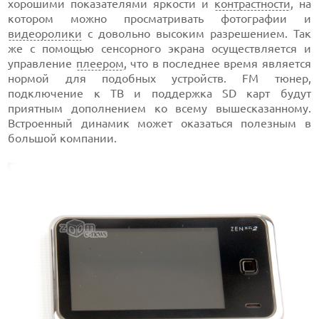
хорошими показателями яркости и
контрастности
, на
котором можно просматривать фотографии и
видеоролики
с довольно высоким разрешением. Так
же с помощью сенсорного экрана осуществляется и
управление
плеером
, что в последнее время является
нормой для подобных устройств. FM тюнер,
подключение к ТВ и поддержка SD карт будут
приятным дополнением ко всему вышесказанному.
Встроенный динамик может оказаться полезным в
большой компании.