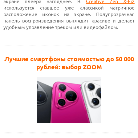
экране плеера нагляднее. В
Creative Zen X-Fi2
используется ставшее уже классикой матричное
расположение иконок на экране. Полупрозрачная
панель воспроизведения выглядит красиво и делает
удобным управление треком или видеофайлом.
Лучшие смартфоны стоимостью до 50 000
рублей: выбор ZOOM