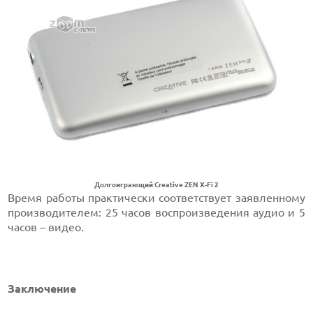
Долгоиграющий Creative ZEN X-Fi 2
Время работы практически соответствует заявленному
производителем: 25 часов воспроизведения аудио и 5
часов – видео.
Заключение