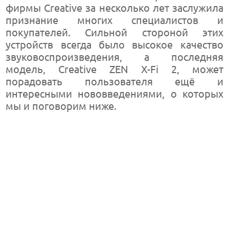
фирмы Creative за несколько лет заслужила
признание многих специалистов и
покупателей. Сильной стороной этих
устройств всегда было высокое качество
звуковоспроизведения, а последняя
модель, Creative ZEN X-Fi 2, может
порадовать пользователя ещё и
интересными нововведениями, о которых
мы и поговорим ниже.