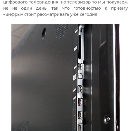
цифрового телевидения, но телевизор-то мы покупаем
не на один день, так что готовностью к приему
«цифры» стоит рассматривать уже сегодня.