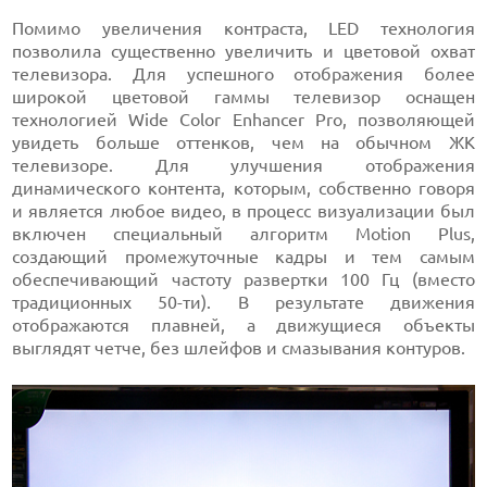
Помимо увеличения контраста, LED технология
позволила существенно увеличить и цветовой охват
телевизора. Для успешного отображения более
широкой цветовой гаммы телевизор оснащен
технологией Wide Color Enhancer Pro, позволяющей
увидеть больше оттенков, чем на обычном ЖК
телевизоре. Для улучшения отображения
динамического контента, которым, собственно говоря
и является любое видео, в процесс визуализации был
включен специальный алгоритм Motion Plus,
создающий промежуточные кадры и тем самым
обеспечивающий частоту развертки 100 Гц (вместо
традиционных 50-ти). В результате движения
отображаются плавней, а движущиеся объекты
выглядят четче, без шлейфов и смазывания контуров.