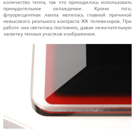
количество тепла, так что приходилось использовать
принудительное охлаждение. Кроме того,
флуоресцентная лампа являлась главной причиной
невысокого реального контраста ЖК телевизоров. При
работе она светилась постоянно, давая нежелательную
засветку темных участков изображения.