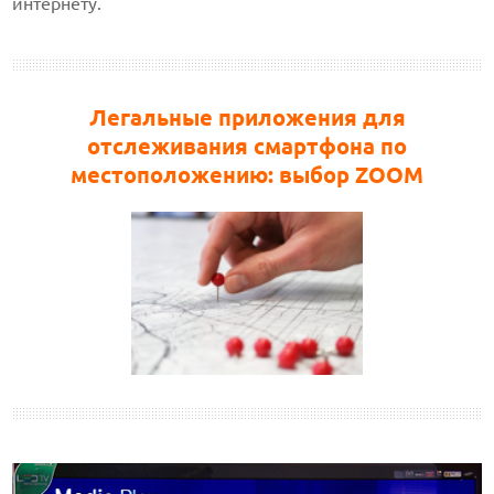
интернету.
Легальные приложения для
отслеживания смартфона по
местоположению: выбор ZOOM