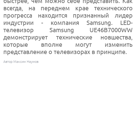
быстрее, чем можно себе представить. Как
всегда, на переднем крае технического
прогресса находится признанный лидер
индустрии - компания Samsung. LED-
телевизор Samsung UE46B7000WW
демонстрирует технические новшества,
которые вполне могут изменить
представление о телевизорах в принципе.
Автор Максим Наумов