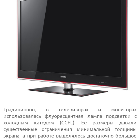
Традиционно, в телевизорах и мониторах
использовалась флуоресцентная лампа подсветки с
холодным катодом (CCFL). Ее размеры давали
существенные ограничения минимальной толщины
экрана, а при работе выделялось достаточно большое