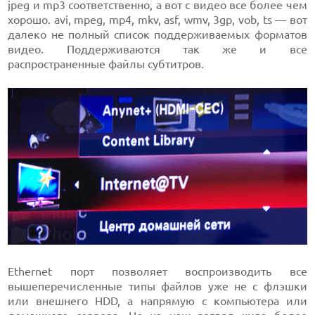
jpeg и mp3 соответственно, а вот с видео все более чем
хорошо. avi, mpeg, mp4, mkv, asf, wmv, 3gp, vob, ts — вот
далеко не полный список поддерживаемых форматов
видео. Поддерживаются так же и все
распространенные файлы субтитров.
Ethernet порт позволяет воспроизводить все
вышеперечисленные типы файлов уже не с флэшки
или внешнего HDD, а напрямую с компьютера или