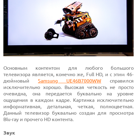
Основным контентом для любого большого
телевизора является, конечно же, Full HD, и с этим 46-
дюймовый
Samsung UE46B7000WW
справился
исключительно хорошо. Высокая четкость не просто
очевидна, она передается буквально на уровне
ощущения в каждом кадре. Картинка исключительно
информативная, детальная, четкая, полноцветная.
Данный телевизор буквально создан для просмотра
Blu-ray и прочего HD контента.
Звук