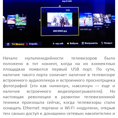
Начало мультимедийности телевизоров было
положено в тот момент, когда на их коннектных
площадках появился первый USB порт. По сути,
наличие такого порта означает наличие в телевизоре
встроенного аудиоплеера и встроенного просмотрщика
фотографий (это как минимум, максимум — еще и
наличие встроенного видеопроигрывателя). Но
настоящая революция в развитии телевизионной
техники произошла сейчас, когда телевизоры стали
оснащать Ethernet портами и Wi-Fi модулями, открыв
тем самым доступ к домашним сетевым накопителям и