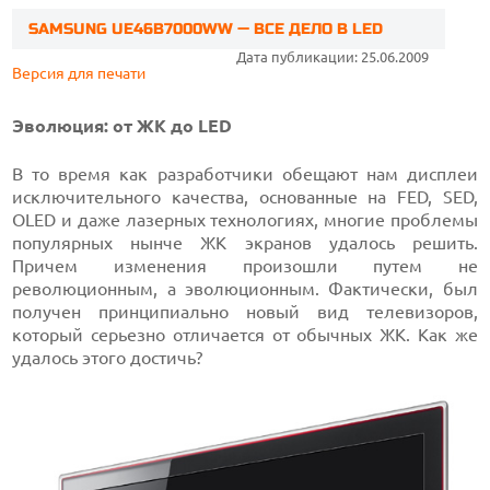
SAMSUNG UE46B7000WW — ВСЕ ДЕЛО В LED
Дата публикации: 25.06.2009
Версия для печати
Эволюция: от ЖК до LED
В то время как разработчики обещают нам дисплеи
исключительного качества, основанные на FED, SED,
OLED и даже лазерных технологиях, многие проблемы
популярных нынче ЖК экранов удалось решить.
Причем изменения произошли путем не
революционным, а эволюционным. Фактически, был
получен принципиально новый вид телевизоров,
который серьезно отличается от обычных ЖК. Как же
удалось этого достичь?