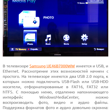
В телевизоре
Samsung UE46B7000WW
имеется и USB, и
Ethernet. Рассмотрение этих возможностей начнем с
простого. На телевизоре имеются два USB 2.0 порта, к
которым можно подключить USB-Flash или USB-HDD
носители, отформатированные в FAT16, FAT32 или
NTFS. С помощью меню, отдаленно напоминающего
интерфейс WindowsMediaCenter, можно
воспроизводить фото, видео и аудио файлы.
Поддержка форматов фото и аудио довольно скромна: