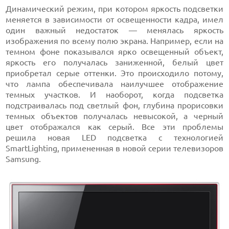
Динамический режим, при котором яркость подсветки
меняется в зависимости от освещенности кадра, имел
один важный недостаток — менялась яркость
изображения по всему полю экрана. Например, если на
темном фоне показывался ярко освещенный объект,
яркость его получалась заниженной, белый цвет
приобретал серые оттенки. Это происходило потому,
что лампа обеспечивала наилучшее отображение
темных участков. И наоборот, когда подсветка
подстраивалась под светлый фон, глубина прорисовки
темных объектов получалась невысокой, а черный
цвет отображался как серый. Все эти проблемы
решила новая LED подсветка с технологией
SmartLighting, примененная в новой серии телевизоров
Samsung.