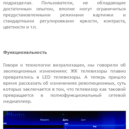
подразделах. Пользователи, не обладающие
достаточным опытом, вполне могут ограничиться
предустановленными режимами картинки и
стандартными регулировками яркости, контраста,
цветности и т.п.
Функциональность
Говоря о технологии визуализации, мы говорили об
эволюционных изменениях: ЖК телевизоры плавно
превратились в LED телевизоры. А теперь пришло
время рассказать об изменениях революционных, суть
которых заключается в том, что телевизор как таковой
превращается в полнофункциональный сетевой
медиаплеер.