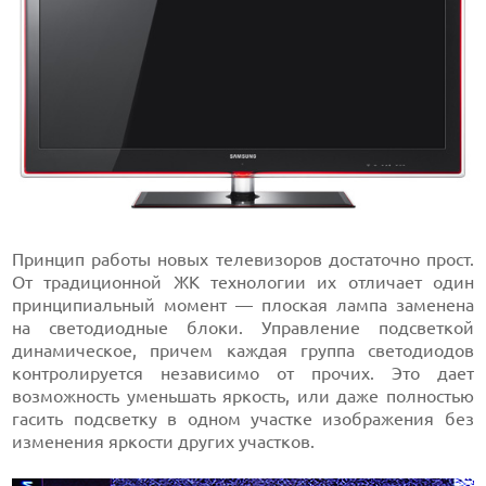
Принцип работы новых телевизоров достаточно прост.
От традиционной ЖК технологии их отличает один
принципиальный момент — плоская лампа заменена
на светодиодные блоки. Управление подсветкой
динамическое, причем каждая группа светодиодов
контролируется независимо от прочих. Это дает
возможность уменьшать яркость, или даже полностью
гасить подсветку в одном участке изображения без
изменения яркости других участков.