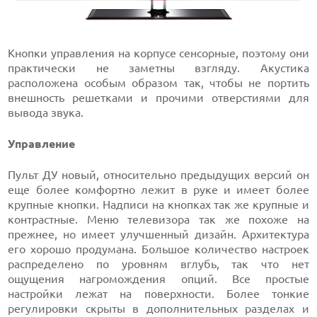
Кнопки управления на корпусе сенсорные, поэтому они
практически не заметны взгляду. Акустика
расположена особым образом так, чтобы не портить
внешность решетками и прочими отверстиями для
вывода звука.
Управление
Пульт ДУ новый, относительно предыдущих версий он
еще более комфортно лежит в руке и имеет более
крупные кнопки. Надписи на кнопках так же крупные и
контрастные. Меню телевизора так же похоже на
прежнее, но имеет улучшенный дизайн. Архитектура
его хорошо продумана. Большое количество настроек
распределено по уровням вглубь, так что нет
ощущения нагромождения опций. Все простые
настройки лежат на поверхности. Более тонкие
регулировки скрыты в дополнительных разделах и