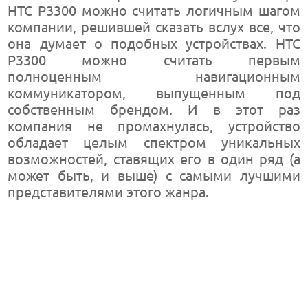
HTC P3300 можно считать логичным шагом
компании, решившей сказать вслух все, что
она думает о подобных устройствах. HTC
P3300 можно считать первым
полноценным навигационным
коммуникатором, выпущенным под
собственным брендом. И в этот раз
компания не промахнулась, устройство
обладает целым спектром уникальных
возможностей, ставящих его в один ряд (а
может быть, и выше) с самыми лучшими
представителями этого жанра.