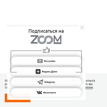
Подписаться на
Рассылка
Яндекс.Дзен
Мы используем Сookies для обеспечения наилучшего опыта
Telegram
работы на нашем сайте. Продолжая использовать сайт, вы
соглашаетесь с условиями
Пользовательского соглашения
.
Вконтакте
ПОНЯТНО