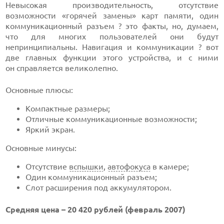
Невысокая производительность, отсутствие
возможности «горячей замены» карт памяти, один
коммуникационный разъем ? это факты, но, думаем,
что для многих пользователей они будут
непринципиальны. Навигация и коммуникации ? вот
две главных функции этого устройства, и с ними
он справляется великолепно.
Ocновные плюсы:
Компактные размеры;
Отличные коммуникационные возможности;
Яркий экран.
Основные минусы:
Отсутствие
вспышки
,
автофокуса
в камере;
Один коммуникационный разъем;
Слот расширения под аккумулятором.
Средняя цена – 20 420 рублей
(февраль 2007)