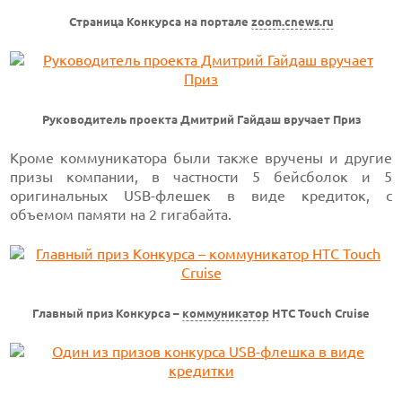
Страница Конкурса на портале
zoom.cnews.ru
Руководитель проекта Дмитрий Гайдаш вручает Приз
Кроме коммуникатора были также вручены и другие
призы компании, в частности 5 бейсболок и 5
оригинальных USB-флешек в виде кредиток, с
объемом памяти на 2 гигабайта.
Главный приз Конкурса –
коммуникатор
HTC Touch Cruise