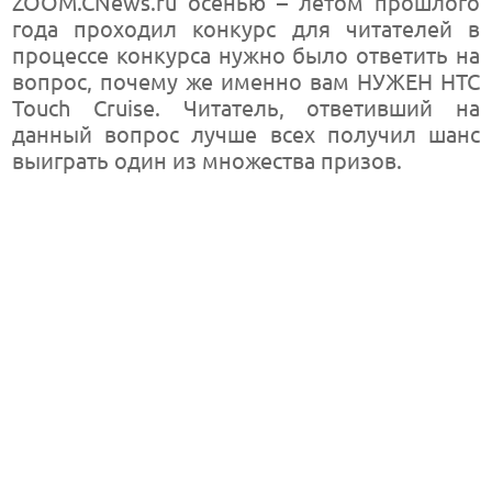
ZOOM.CNews.ru осенью – летом прошлого
года проходил конкурс для читателей в
процессе конкурса нужно было ответить на
вопрос, почему же именно вам НУЖЕН HTC
Touch Cruise. Читатель, ответивший на
данный вопрос лучше всех получил шанс
выиграть один из множества призов.