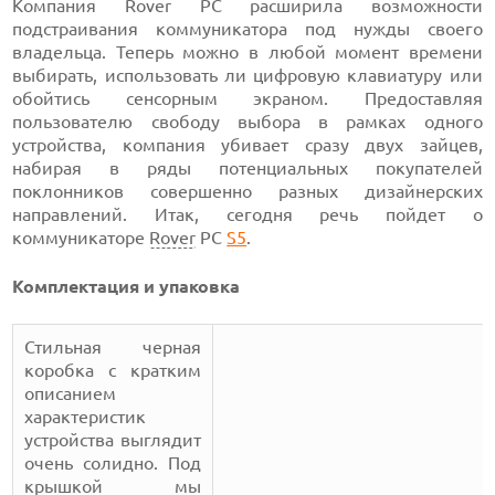
Компания Rover PC расширила возможности
подстраивания коммуникатора под нужды своего
владельца. Теперь можно в любой момент времени
выбирать, использовать ли цифровую клавиатуру или
обойтись сенсорным экраном. Предоставляя
пользователю свободу выбора в рамках одного
устройства, компания убивает сразу двух зайцев,
набирая в ряды потенциальных покупателей
поклонников совершенно разных дизайнерских
направлений. Итак, сегодня речь пойдет о
коммуникаторе
Rover
PC
S5
.
Комплектация и упаковка
Стильная черная
коробка с кратким
описанием
характеристик
устройства выглядит
очень солидно. Под
крышкой мы