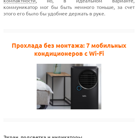
компактности
, но, в идеальном варианте,
коммуникатор мог бы быть немного тоньше, за счет
этого его было бы удобнее держать в руке.
Прохлада без монтажа: 7 мобильных
кондиционеров с Wi-Fi
Экран, подсветка и индикаторы