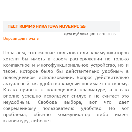
ТЕСТ КОММУНИКАТОРА ROVERPC S5
Дата публикации: 06.10.2006
Версия для печати
Полагаем, что многие пользователи коммуникаторов
хотели бы иметь в своем распоряжении не только
компактное и многофункциональное устройство, но и
такое, которое было бы действительно удобным в
повседневном использовании. Вопрос действительно
актуальный т.к. удобство каждый понимает по-своему.
Кто-то привык к полноценной клавиатуре, а кто-то
вполне успешно использует стилус и не считает это
неудобным. Свобода выбора, вот что дает
современному пользователю удобство. Но вот
проблема, обычно коммуникатор либо имеет
клавиатуру, либо нет.