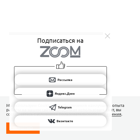
Подписаться на
Рассылка
Яндекс.Дзен
Мы используем Сookies для обеспечения наилучшего опыта
Telegram
работы на нашем сайте. Продолжая использовать сайт, вы
соглашаетесь с условиями
Пользовательского соглашения
.
Вконтакте
ПОНЯТНО