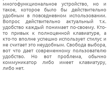
многофункциональное устройство, но и
такое, которое было бы действительно
удобным в повседневном использовании.
Вопрос действительно актуальный т.к.
удобство каждый понимает по-своему. Кто-
то привык к полноценной клавиатуре, а
кто-то вполне успешно использует стилус и
не считает это неудобным. Свобода выбора,
вот что дает современному пользователю
удобство. Но вот проблема, обычно
коммуникатор либо имеет клавиатуру,
либо нет.