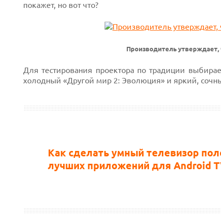
покажет, но вот что?
Производитель утверждает,
Для тестирования проектора по традиции выбир
холодный «Другой мир 2: Эволюция» и яркий, сочн
Как сделать умный телевизор пол
лучших приложений для Android 