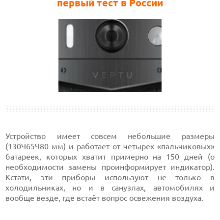
первый тест в России
Устройство имеет совсем небольшие размеры
(130Ч65Ч80 мм) и работает от четырех «пальчиковых»
батареек, которых хватит примерно на 150 дней (о
необходимости замены проинформирует индикатор).
Кстати, эти приборы используют не только в
холодильниках, но и в санузлах, автомобилях и
вообще везде, где встаёт вопрос освежения воздуха.