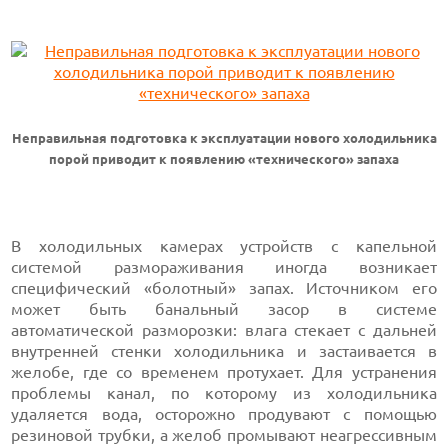
Неправильная подготовка к эксплуатации нового холодильника
порой приводит к появлению «технического» запаха
В холодильных камерах устройств с капельной
системой размораживания иногда возникает
специфический «болотный» запах. Источником его
может быть банальный засор в системе
автоматической разморозки: влага стекает с дальней
внутренней стенки холодильника и застаивается в
желобе, где со временем протухает. Для устранения
проблемы канал, по которому из холодильника
удаляется вода, осторожно продувают с помощью
резиновой трубки, а желоб промывают неагрессивным