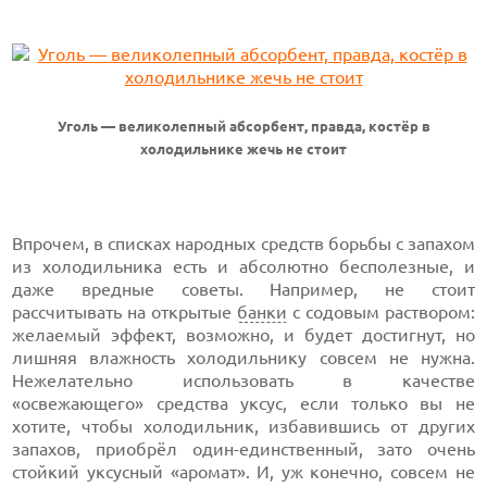
Уголь — великолепный абсорбент, правда, костёр в
холодильнике жечь не стоит
Впрочем, в списках народных средств борьбы с запахом
из холодильника есть и абсолютно бесполезные, и
даже вредные советы. Например, не стоит
рассчитывать на открытые
банки
с содовым раствором:
желаемый эффект, возможно, и будет достигнут, но
лишняя влажность холодильнику совсем не нужна.
Нежелательно использовать в качестве
«освежающего» средства уксус, если только вы не
хотите, чтобы холодильник, избавившись от других
запахов, приобрёл один-единственный, зато очень
стойкий уксусный «аромат». И, уж конечно, совсем не