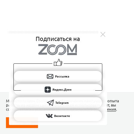
Подписаться на
Рассылка
Яндекс.Дзен
Мы используем Сookies для обеспечения наилучшего опыта
Telegram
работы на нашем сайте. Продолжая использовать сайт, вы
соглашаетесь с условиями
Пользовательского соглашения
.
Вконтакте
ПОНЯТНО