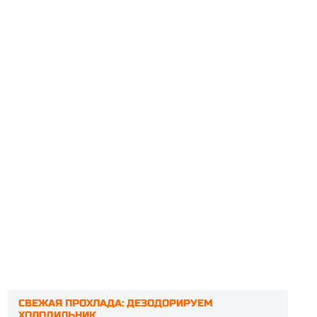
СВЕЖАЯ ПРОХЛАДА: ДЕЗОДОРИРУЕМ
ХОЛОДИЛЬНИК