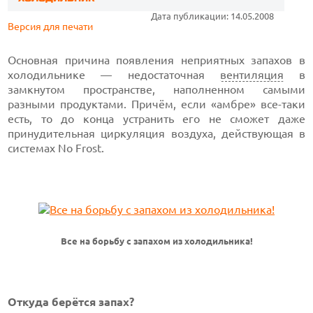
Дата публикации: 14.05.2008
Версия для печати
Основная причина появления неприятных запахов в
холодильнике — недостаточная
вентиляция
в
замкнутом пространстве, наполненном самыми
разными продуктами. Причём, если «амбре» все-таки
есть, то до конца устранить его не сможет даже
принудительная циркуляция воздуха, действующая в
системах No Frost.
Все на борьбу с запахом из холодильника!
Откуда берётся запах?