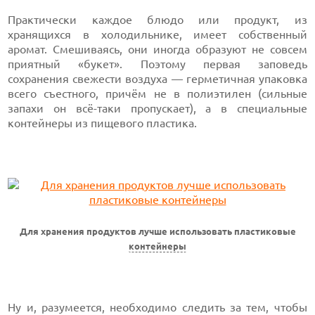
Практически каждое блюдо или продукт, из
хранящихся в холодильнике, имеет собственный
аромат. Смешиваясь, они иногда образуют не совсем
приятный «букет». Поэтому первая заповедь
сохранения свежести воздуха — герметичная упаковка
всего съестного, причём не в полиэтилен (сильные
запахи он всё-таки пропускает), а в специальные
контейнеры из пищевого пластика.
Для хранения продуктов лучше использовать пластиковые
контейнеры
Ну и, разумеется, необходимо следить за тем, чтобы