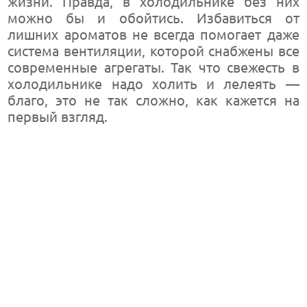
жизни. Правда, в холодильнике без них
можно бы и обойтись. Избавиться от
лишних ароматов не всегда помогает даже
система вентиляции, которой снабжены все
современные агрегаты. Так что свежесть в
холодильнике надо холить и лелеять —
благо, это не так сложно, как кажется на
первый взгляд.