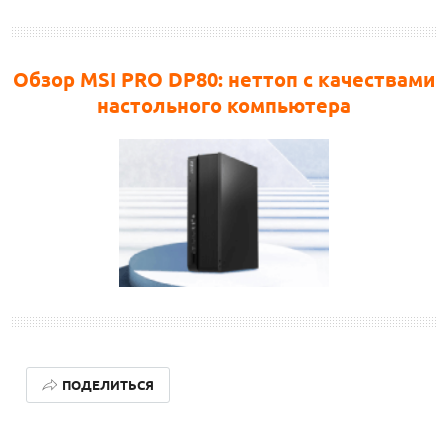
Обзор MSI PRO DP80: неттоп с качествами
настольного компьютера
ПОДЕЛИТЬСЯ