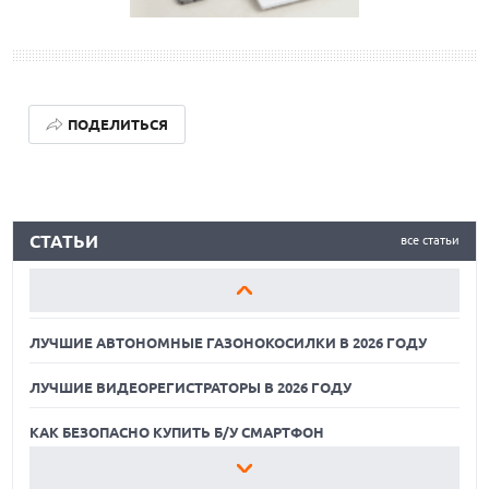
ПОДЕЛИТЬСЯ
ЛУЧШИЕ АВТОНОМНЫЕ ГАЗОНОКОСИЛКИ В 2026 ГОДУ
СТАТЬИ
все статьи
ЛУЧШИЕ ВИДЕОРЕГИСТРАТОРЫ В 2026 ГОДУ
КАК БЕЗОПАСНО КУПИТЬ Б/У СМАРТФОН
ЛУЧШИЕ АВТОНОМНЫЕ ГАЗОНОКОСИЛКИ В 2026 ГОДУ
ЛУЧШИЕ ВИДЕОРЕГИСТРАТОРЫ В 2026 ГОДУ
КАК БЕЗОПАСНО КУПИТЬ Б/У СМАРТФОН
ЛУЧШИЕ АВТОНОМНЫЕ ГАЗОНОКОСИЛКИ В 2026 ГОДУ