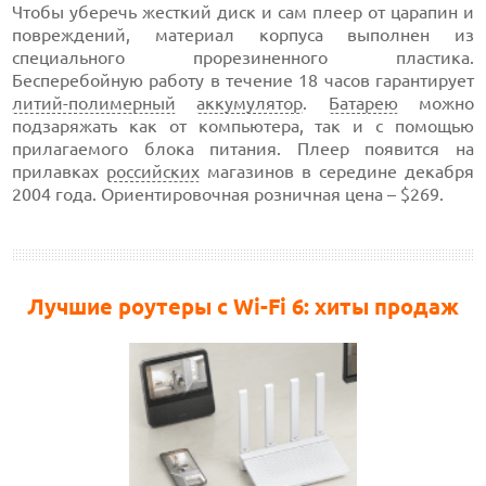
Чтобы уберечь жесткий диск и сам плеер от царапин и
повреждений, материал корпуса выполнен из
специального прорезиненного пластика.
Бесперебойную работу в течение 18 часов гарантирует
литий-полимерный
аккумулятор
.
Батарею
можно
подзаряжать как от компьютера, так и с помощью
прилагаемого блока питания. Плеер появится на
прилавках
российских
магазинов в середине декабря
2004 года. Ориентировочная розничная цена – $269.
Лучшие роутеры с Wi-Fi 6: хиты продаж