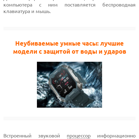
компьютера с ним поставляется беспроводная
клавиатура и мышь.
Неубиваемые умные часы: лучшие
модели с защитой от воды и ударов
Встроенный звуковой
процессор
информационно