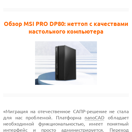
Обзор MSI PRO DP80: неттоп с качествами
настольного компьютера
«Миграция на отечественное САПР-решение не стала
для нас проблемой. Платформа
nanoCAD
обладает
необходимой функциональностью, имеет понятный
интерфейс и просто администрируется. Переход