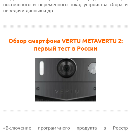
постоянного и переменного тока; устройства сбора и
передачи данных и др.
Обзор смартфона VERTU METAVERTU 2:
первый тест в России
«Включение программного продукта в Реестр