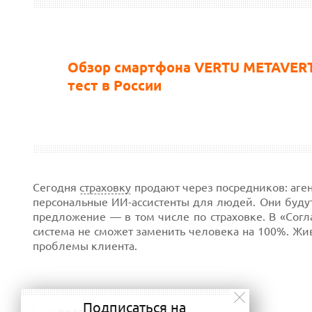
Обзор смартфона VERTU METAVERT
тест в России
Сегодня
страховку
продают через посредников: аген
персональные ИИ-ассистенты для людей. Они будут
предложение — в том числе по страховке. В «Согла
система не сможет заменить человека на 100%. Жи
проблемы клиента.
Подписаться на