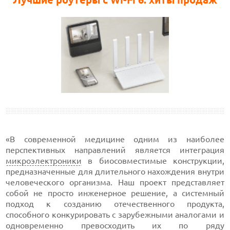
«В современной медицине одним из наиболее
перспективных направлений является интеграция
микроэлектроники
в биосовместимые конструкции,
предназначенные для длительного нахождения внутри
человеческого организма. Наш проект представляет
собой не просто инженерное решение, а системный
подход к созданию отечественного продукта,
способного конкурировать с зарубежными аналогами и
одновременно превосходить их по ряду