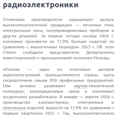
радиоэлектроники
Столичные производители наращивают выпуск
высокотехнологичной продукции — печатных плат,
интегральных схем, полупроводниковых приборов и
других решений. За первые четыре месяца 2026 г.
компании произвели на 17,9% больше изделий по
сравнению с аналогичным периодом 2025 г. Об этом
CNews сообщили представители Департамента
инвестиционной и промышленной политики Москвы.
«Москва — один из ключевых центров
радиоэлектронной промышленности страны: здесь
сосредоточено свыше 850 профильных предприятий.
Они активно развивают
научно
-технический
потенциал, кооперационные связи и пополняют
ассортимент разработками. В январе — апреле 2026 г.
производство компьютерных, электронных и
оптических
изделий выросло на 17,9% по сравнению с
первым кварталом 2025 г. Так, пьезоэлектрических