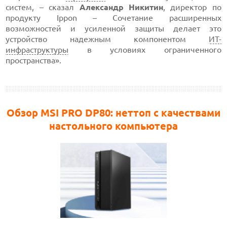
систем, – сказал
Александр Никитин
, директор по
продукту Ippon – Сочетание расширенных
возможностей и усиленной защиты делает это
устройство надежным компонентом
ИТ-
инфраструктуры
в условиях ограниченного
пространства».
Обзор MSI PRO DP80: неттоп с качествами
настольного компьютера