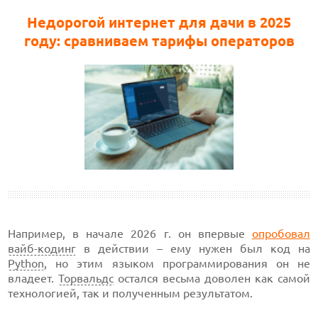
Недорогой интернет для дачи в 2025
году: сравниваем тарифы операторов
Например, в начале 2026 г. он впервые
опробовал
вайб-кодинг
в действии – ему нужен был код на
Python
, но этим языком программирования он не
владеет.
Торвальдс
остался весьма доволен как самой
технологией, так и полученным результатом.