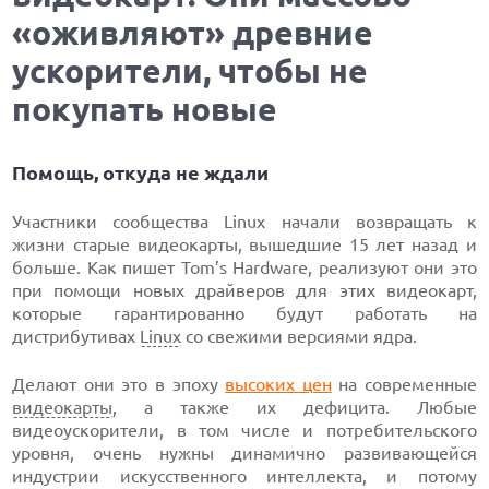
«оживляют» древние
ускорители, чтобы не
покупать новые
Помощь, откуда не ждали
Участники сообщества Linux начали возвращать к
жизни старые видеокарты, вышедшие 15 лет назад и
больше. Как пишет Tom’s Hardware, реализуют они это
при помощи новых драйверов для этих видеокарт,
которые гарантированно будут работать на
дистрибутивах
Linux
со свежими версиями ядра.
Делают они это в эпоху
высоких цен
на современные
видеокарты
, а также их дефицита. Любые
видеоускорители, в том числе и потребительского
уровня, очень нужны динамично развивающейся
индустрии искусственного интеллекта, и потому