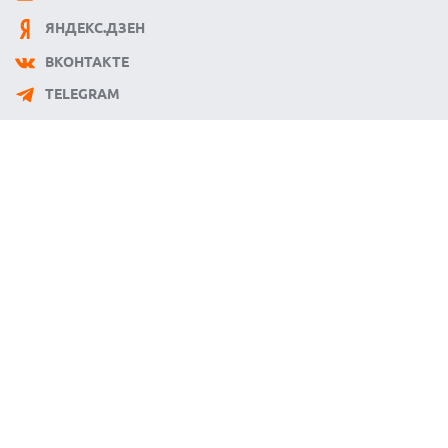
ЯНДЕКС.ДЗЕН
ВКОНТАКТЕ
TELEGRAM