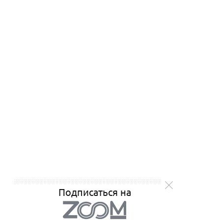
Подписаться на