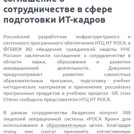
сотрудничестве в сфере
подготовки ИТ-кадров
Российский разработчик инфраструктурного и
системного программного обеспечения НТЦ ИТ РОСА и
ФГБВОУ ВО «Академия гражданской защиты МЧС
России» заключили соглашение о сотрудничестве в
области науки, образования и развития
инновационной деятельности. Документ
предусматривает развитие совместных
образовательных программ, подготовку учебно-
методических материалов и применение российских
программных продуктов в учебном процессе. Об этом
CNews сообщили представители НТЦ ИТ РОСА.
В рамках сотрудничества Академия получит 500
лицензий операционной системы «РОСА Хром» для
использования в
образовательных
целях. Благодаря
этому они смогут применять отечественную