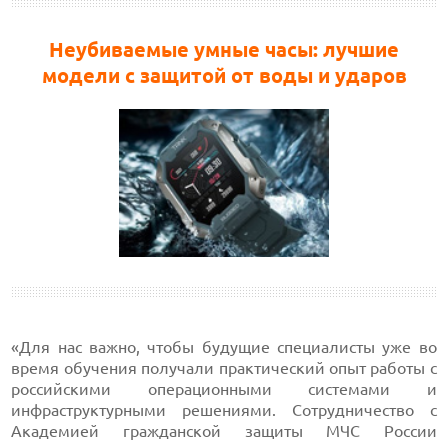
Неубиваемые умные часы: лучшие
модели с защитой от воды и ударов
«Для нас важно, чтобы будущие специалисты уже во
время обучения получали практический опыт работы с
российскими операционными системами и
инфраструктурными решениями. Сотрудничество с
Академией гражданской защиты МЧС России