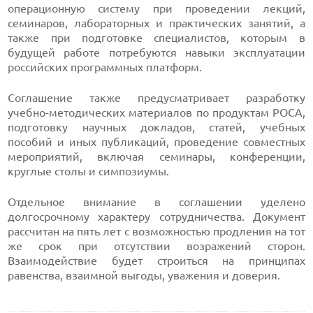
операционную систему при проведении лекций,
семинаров, лабораторных и практических занятий, а
также при подготовке специалистов, которым в
будущей работе потребуются навыки эксплуатации
российских программных платформ.
Соглашение также предусматривает разработку
учебно-методических материалов по продуктам РОСА,
подготовку научных докладов, статей, учебных
пособий и иных публикаций, проведение совместных
мероприятий, включая семинары, конференции,
круглые столы и симпозиумы.
Отдельное внимание в соглашении уделено
долгосрочному характеру сотрудничества. Документ
рассчитан на пять лет с возможностью продления на тот
же срок при отсутствии возражений сторон.
Взаимодействие будет строиться на принципах
равенства, взаимной выгоды, уважения и доверия.