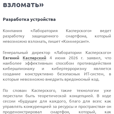
взломать»
Разработка устройства
Компания «Лаборатория Касперского» ведет
разработку защищенного смартфона, который
невозможно взломать, пишет «Коммерсант».
Генеральный директор «Лаборатории Касперского»
Евгений
Касперский
4 июня 2026 г. заявил, что
наиболее эффективным способом противодействия
кибершпионажу и кибертерроризму является
создание конструктивно безопасных ИТ-систем, в
которые невозможно внедрить вредоносный код.
По словам Касперского, такие технологии уже
перестали быть теоретической концепцией. В ходе
сессии «Будущее для каждого, благо для всех: как
управлять конкуренцией за ресурсы и пространства» он
продемонстрировал смартфон, который, как