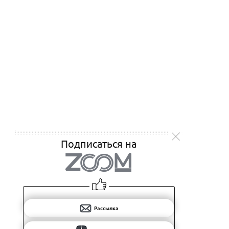
Подписаться на
Рассылка