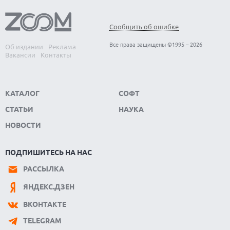
Сообщить об ошибке
Все права защищены ©1995 – 2026
Об издании
Реклама
Вакансии
Контакты
КАТАЛОГ
СОФТ
СТАТЬИ
НАУКА
НОВОСТИ
ПОДПИШИТЕСЬ НА НАС
РАССЫЛКА
ЯНДЕКС.ДЗЕН
ВКОНТАКТЕ
TELEGRAM