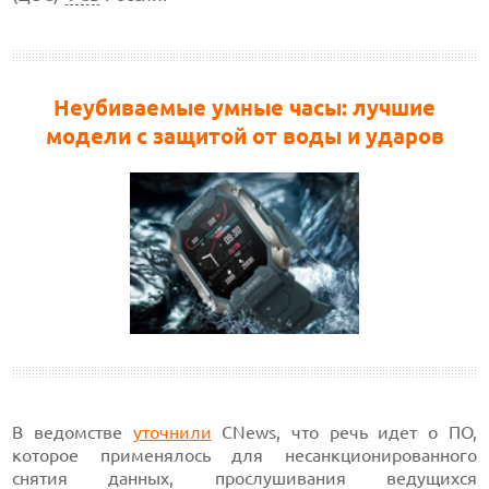
Неубиваемые умные часы: лучшие
модели с защитой от воды и ударов
В ведомстве
уточнили
CNews, что речь идет о ПО,
которое применялось для несанкционированного
снятия данных, прослушивания ведущихся