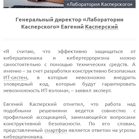
«Лаборатория Касперского»
Генеральный директор «Лаборатории
Касперского» Евгений
Касперский
«Я считаю, что эффективно защищаться от
кибершпионажа и кибертерроризма можно
самостоятельно с помощью технических средств. А
именно – за счет разработки конструктивно безопасных
ИТ-систем
, в которые невозможно внедрить
зловредный код, которые будут гарантировать
невозможность ИТ-взлома», – заявил эксперт.
Евгений Касперский отметил, что работа над
подобными решениями ведется совместно с
профильной ассоциацией, занимающейся вопросами
конструктивной безопасности. По его словам,
представленный
смартфон
является ответом на угрозы
кибершпионажа.