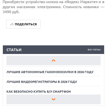
Приобрести устройство можно на «Яндекс Маркете» и в
других магазинах электроники. Стоимость новинки —
3490 руб.
ПОДЕЛИТЬСЯ
ЛУЧШИЕ АВТОНОМНЫЕ ГАЗОНОКОСИЛКИ В 2026 ГОДУ
СТАТЬИ
все статьи
ЛУЧШИЕ ВИДЕОРЕГИСТРАТОРЫ В 2026 ГОДУ
КАК БЕЗОПАСНО КУПИТЬ Б/У СМАРТФОН
ЛУЧШИЕ АВТОНОМНЫЕ ГАЗОНОКОСИЛКИ В 2026 ГОДУ
ЛУЧШИЕ ВИДЕОРЕГИСТРАТОРЫ В 2026 ГОДУ
КАК БЕЗОПАСНО КУПИТЬ Б/У СМАРТФОН
ЛУЧШИЕ АВТОНОМНЫЕ ГАЗОНОКОСИЛКИ В 2026 ГОДУ