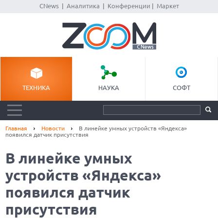
CNews
|
Аналитика
|
Конференции
|
Маркет
ТЕХНИКА
НАУКА
СОФТ
Главная
Новости
В линейке умных устройств «Яндекса»
появился датчик присутствия
В линейке умных
устройств «Яндекса»
появился датчик
присутствия