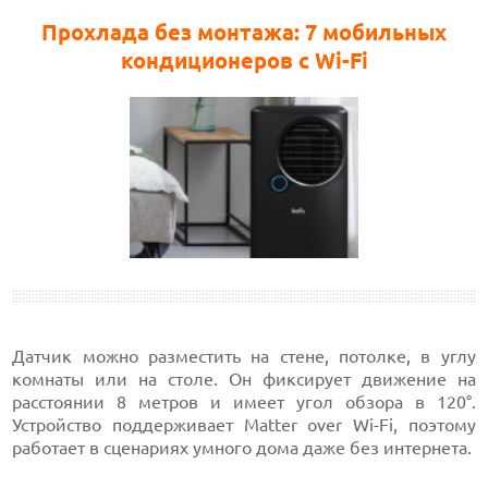
Прохлада без монтажа: 7 мобильных
кондиционеров с Wi-Fi
Датчик можно разместить на стене, потолке, в углу
комнаты или на столе. Он фиксирует движение на
расстоянии 8 метров и имеет угол обзора в 120°.
Устройство поддерживает Matter over Wi-Fi, поэтому
работает в сценариях умного дома даже без интернета.