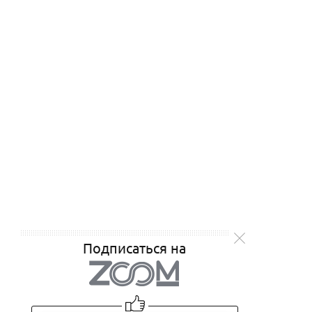
Подписаться на