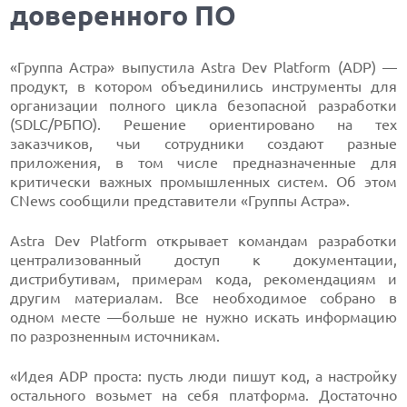
доверенного ПО
«Группа Астра» выпустила Astra Dev Platform (ADP) —
продукт, в котором объединились инструменты для
организации полного цикла безопасной разработки
(SDLC/РБПО). Решение ориентировано на тех
заказчиков, чьи сотрудники создают разные
приложения, в том числе предназначенные для
критически важных промышленных систем. Об этом
CNews сообщили представители «Группы Астра».
Astra Dev Platform открывает командам разработки
централизованный доступ к документации,
дистрибутивам, примерам кода, рекомендациям и
другим материалам. Все необходимое собрано в
одном месте —больше не нужно искать информацию
по разрозненным источникам.
«Идея ADP проста: пусть люди пишут код, а настройку
остального возьмет на себя платформа. Достаточно