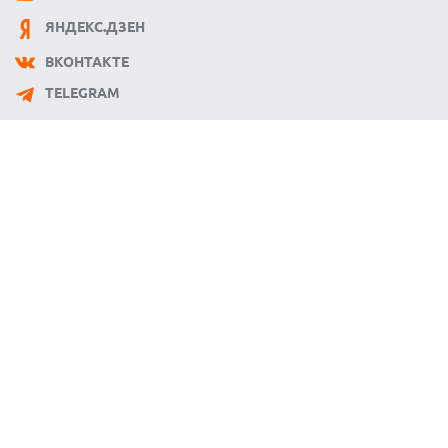
ЯНДЕКС.ДЗЕН
ВКОНТАКТЕ
TELEGRAM