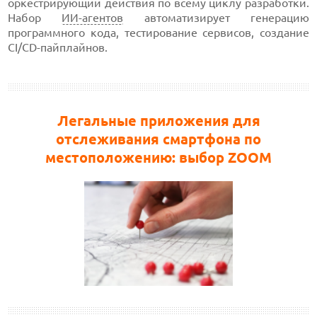
оркестрирующий действия по всему циклу разработки.
Набор
ИИ-агентов
автоматизирует генерацию
программного кода, тестирование сервисов, создание
CI/CD-пайплайнов.
Легальные приложения для
отслеживания смартфона по
местоположению: выбор ZOOM