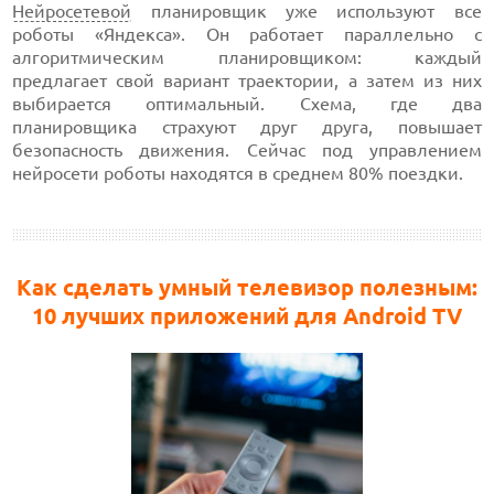
Нейросетевой
планировщик уже используют все
роботы «Яндекса». Он работает параллельно с
алгоритмическим планировщиком: каждый
предлагает свой вариант траектории, а затем из них
выбирается оптимальный. Схема, где два
планировщика страхуют друг друга, повышает
безопасность движения. Сейчас под управлением
нейросети роботы находятся в среднем 80% поездки.
Как сделать умный телевизор полезным:
10 лучших приложений для Android TV