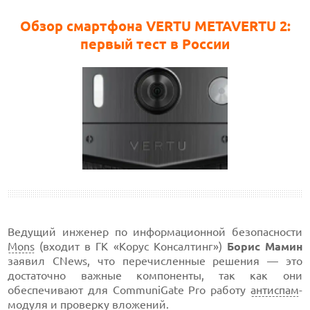
Обзор смартфона VERTU METAVERTU 2:
первый тест в России
Ведущий инженер по информационной безопасности
Mons
(входит в ГК «Корус Консалтинг»)
Борис Мамин
заявил CNews, что
перечисленные решения — это
достаточно важные компоненты, так как они
обеспечивают для CommuniGate Pro работу
антиспам
-
модуля и проверку вложений.