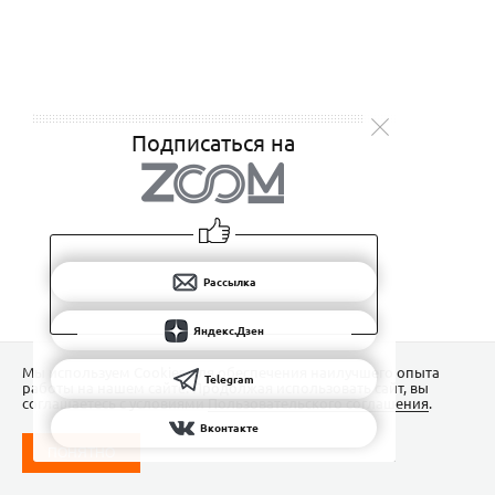
Подписаться на
Рассылка
Яндекс.Дзен
Мы используем Сookies для обеспечения наилучшего опыта
Telegram
работы на нашем сайте. Продолжая использовать сайт, вы
соглашаетесь с условиями
Пользовательского соглашения
.
Вконтакте
ПОНЯТНО