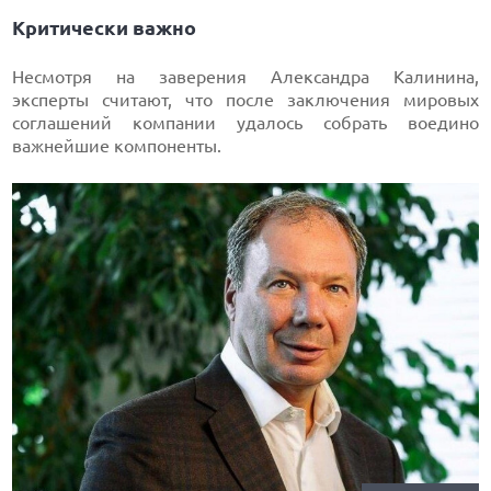
Критически важно
Несмотря на заверения Александра Калинина,
эксперты считают, что после заключения мировых
соглашений компании удалось собрать воедино
важнейшие компоненты.