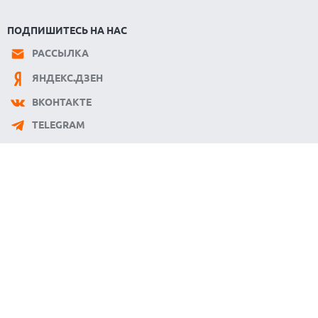
ПОДПИШИТЕСЬ НА НАС
РАССЫЛКА
ЯНДЕКС.ДЗЕН
ВКОНТАКТЕ
TELEGRAM