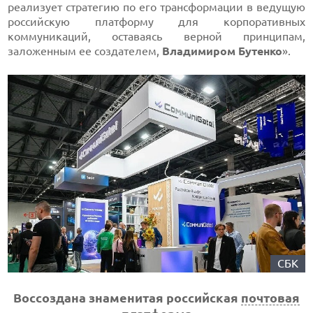
реализует стратегию по его трансформации в ведущую
российскую платформу для корпоративных
коммуникаций, оставаясь верной принципам,
заложенным ее создателем,
Владимиром Бутенко
».
СБК
Воссоздана знаменитая российская
почтовая