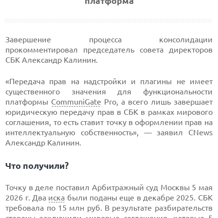
платформа
Завершение процесса консолидации
прокомментировал председатель совета директоров
СБК Александр Калинин.
«Передача прав на надстройки и плагины не имеет
существенного значения для функциональности
платформы
CommuniGate
Pro, а всего лишь завершает
юридическую передачу прав в СБК в рамках мирового
соглашения, то есть ставит точку в оформлении прав на
интеллектуальную собственность», — заявил CNews
Александр Калинин.
Что получили?
Точку в деле поставил Арбитражный суд Москвы 5 мая
2026 г. Два
иска
были поданы еще в декабре 2025. СБК
требовала по 15 млн руб. В результате разбирательств