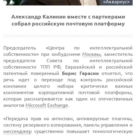
«Аквариус»
Александр Калинин вместе с партнерами
собрал российскую почтовую платформу
Председатель «Центра по интеллектуальной
собственности» при омбудсмене
Москвы
, заместитель
председателя Совета по интеллектуальной
собственности ТПП РФ, Евразийский и российский
патентный поверенный
Борис Герасин
отметил, что
речь идет о переходе под контроль российской
компании целого набора критически важных
компонентов корпоративной почтовой платформы,
которая рассматривается как один из отечественных
аналогов
Microsoft
Exchange
.
«Передача прав на антиспам, антивирусные плагины,
систему резервного копирования, панель управления и
мессенджер
существенно повышает технологическую