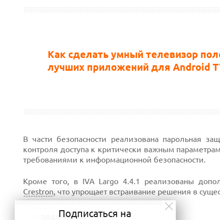
Как сделать умный телевизор пол
лучших приложений для Android 
В части безопасности реализована парольная за
контроля доступа к критически важным параметрам
требованиями к информационной безопасности.
Кроме того, в IVA Largo 4.4.1 реализованы до
Crestron
, что упрощает встраивание решения в сущ
Подписаться на
ПОДЕЛИТЬСЯ