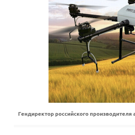
Гендиректор российского производителя а