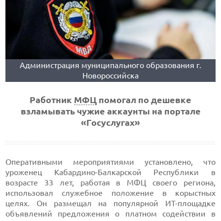
Администрация муниципального образования г.
Новороссийска
Работник
МФЦ
помогал по дешевке
взламывать чужие аккаунты на портале
«Госуслугах»
Оперативными мероприятиями установлено, что
уроженец Кабардино-Балкарской Республики в
возрасте 33 лет, работая в МФЦ своего региона,
использовал служебное положение в корыстных
целях. Он размещал на популярной ИТ-площадке
объявлений предложения о платном содействии в