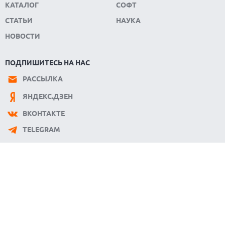
КАТАЛОГ
СОФТ
СТАТЬИ
НАУКА
НОВОСТИ
ПОДПИШИТЕСЬ НА НАС
РАССЫЛКА
ЯНДЕКС.ДЗЕН
ВКОНТАКТЕ
TELEGRAM