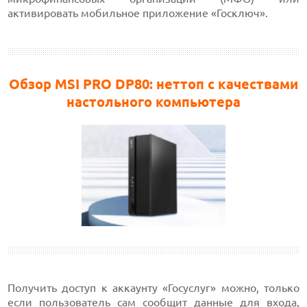
активировать мобильное приложение «Госключ».
Обзор MSI PRO DP80: неттоп с качествами
настольного компьютера
Получить доступ к аккаунту «Госуслуг» можно, только
если пользователь сам сообщит данные для входа,