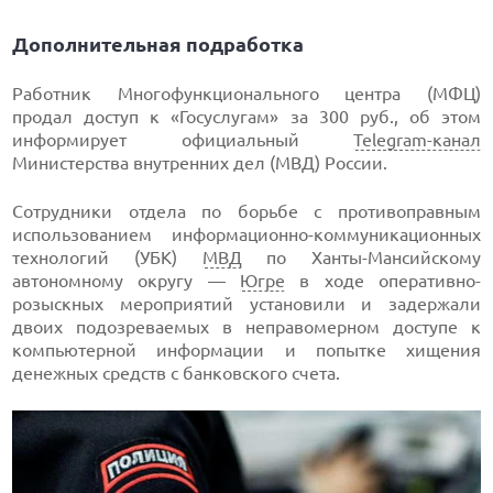
Дополнительная подработка
Работник Многофункционального центра (МФЦ)
продал доступ к «Госуслугам» за 300 руб., об этом
информирует официальный
Telegram-канал
Министерства внутренних дел (МВД) России.
Сотрудники отдела по борьбе с противоправным
использованием информационно-коммуникационных
технологий (УБК)
МВД
по Ханты-Мансийскому
автономному округу —
Югре
в ходе оперативно-
розыскных мероприятий установили и задержали
двоих подозреваемых в неправомерном доступе к
компьютерной информации и попытке хищения
денежных средств с банковского счета.