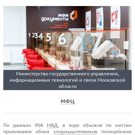
Министерство государственного управления,
информационных технологий и связи Московской
области
МФЦ
По данным УБК
МВД
, в ходе обысков по местам
проживания обоих
злоумышленников
полицейские