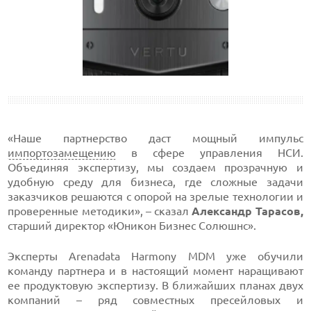
«Наше партнерство даст мощный импульс
импортозамещению
в сфере управления НСИ.
Объединяя экспертизу, мы создаем прозрачную и
удобную среду для бизнеса, где сложные задачи
заказчиков решаются с опорой на зрелые технологии и
проверенные методики», – сказал
Александр Тарасов,
старший директор «Юникон Бизнес Солюшнс».
Эксперты Arenadata Harmony MDM уже обучили
команду партнера и в настоящий момент наращивают
ее продуктовую экспертизу. В ближайших планах двух
компаний – ряд совместных пресейловых и