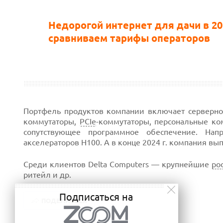
Недорогой интернет для дачи в 20
сравниваем тарифы операторов
Портфель продуктов компании включает серверно
коммутаторы,
PCIe
-коммутаторы, персональные ко
сопутствующее программное обеспечение. Нап
акселераторов H100. А в конце 2024 г. компания вы
Среди клиентов Delta Computers — крупнейшие
ро
ритейл и др.
Подписаться на
ПОДЕЛИТЬСЯ