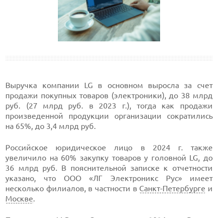
Выручка компании LG в основном выросла за счет
продажи покупных товаров (электроники), до 38 млрд
руб. (27 млрд руб. в 2023 г.), тогда как продажи
произведенной продукции организации сократились
на 65%, до 3,4 млрд руб.
Российское юридическое лицо в 2024 г. также
увеличило на 60% закупку товаров у головной LG, до
36 млрд руб. В пояснительной записке к отчетности
указано, что ООО «ЛГ Электроникс Рус» имеет
несколько филиалов, в частности в
Санкт-Петербурге
и
Москве
.