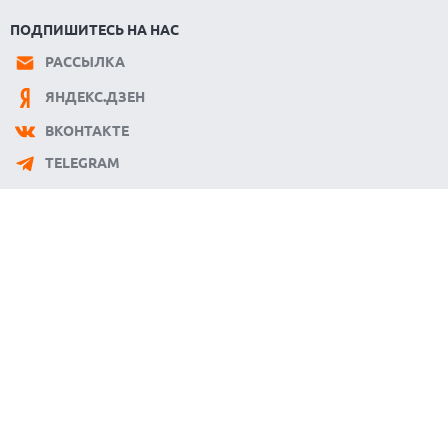
ПОДПИШИТЕСЬ НА НАС
РАССЫЛКА
ЯНДЕКС.ДЗЕН
ВКОНТАКТЕ
TELEGRAM