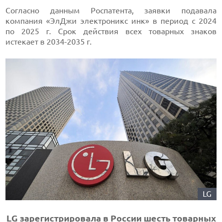
Согласно данным Роспатента, заявки подавала
компания «ЭлДжи электроникс инк» в период с 2024
по 2025 г. Срок действия всех товарных знаков
истекает в 2034-2035 г.
LG
LG зарегистрировала в России шесть товарных