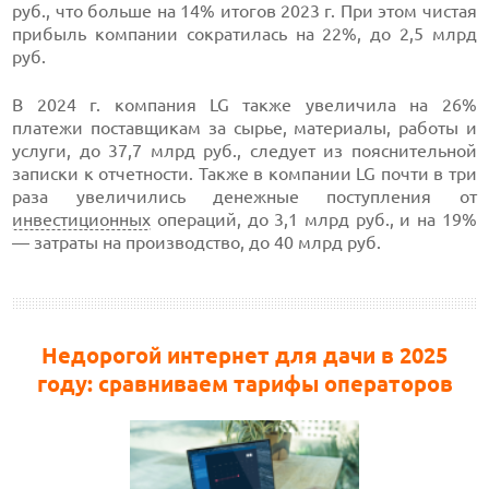
руб., что больше на 14% итогов 2023 г. При этом чистая
прибыль компании сократилась на 22%, до 2,5 млрд
руб.
В 2024 г. компания LG также увеличила на 26%
платежи поставщикам за сырье, материалы, работы и
услуги, до 37,7 млрд руб., следует из пояснительной
записки к отчетности. Также в компании LG почти в три
раза увеличились денежные поступления от
инвестиционных
операций, до 3,1 млрд руб., и на 19%
— затраты на производство, до 40 млрд руб.
Недорогой интернет для дачи в 2025
году: сравниваем тарифы операторов