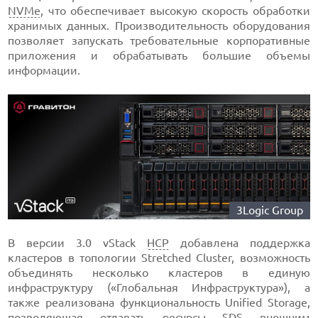
NVMe
, что обеспечивает высокую скорость обработки
хранимых данных. Производительность оборудования
позволяет запускать требовательные корпоративные
приложения и обрабатывать большие объемы
информации.
3Logic Group
В версии 3.0 vStack
HCP
добавлена поддержка
кластеров в топологии Stretched Cluster, возможность
объединять несколько кластеров в единую
инфраструктуру («Глобальная Инфраструктура»), а
также реализована функциональность Unified Storage,
позволяющая отдавать ресурсы SDS внешним