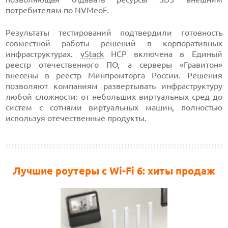
потребителям по
NVMeoF
.
Результаты тестирований подтвердили готовность
совместной работы решений в корпоративных
инфраструктурах.
vStack
HCP включена в Единый
реестр отечественного ПО, а серверы «Гравитон»
внесены в реестр Минпромторга России. Решения
позволяют компаниям развертывать инфраструктуру
любой сложности: от небольших виртуальных сред до
систем с сотнями виртуальных машин, полностью
используя отечественные продукты.
Лучшие роутеры с Wi-Fi 6: хиты продаж