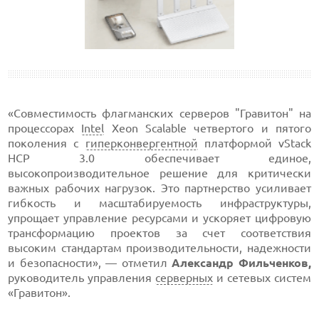
«Совместимость флагманских серверов "Гравитон" на
процессорах
Intel
Xeon Scalable четвертого и пятого
поколения с
гиперконвергентной
платформой vStack
HCP 3.0 обеспечивает единое,
высокопроизводительное решение для критически
важных рабочих нагрузок. Это партнерство усиливает
гибкость и масштабируемость инфраструктуры,
упрощает управление ресурсами и ускоряет цифровую
трансформацию проектов за счет соответствия
высоким стандартам производительности, надежности
и безопасности», — отметил
Александр Фильченков,
руководитель управления
серверных
и сетевых систем
«Гравитон».