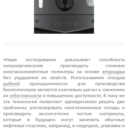
«Наше исследование доказывает способность
микроорганизмов производить сложные
многокомпонентные полимеры на основе
вторсырья
без ухудшения их свойств. Использование отходов
рыбной
промышленности для производства
биополимеров является ключевым шагом к снижению
их
себестоимости
и повышению доступности. К тому же
эта технология позволяет одновременно решать две
проблемы: утилизировать многотоннажные отходы и
производить экологически чистые материалы,
которые в будущем могут заменить обычные
нефтяные пластики, например, в медицине, упаковке и