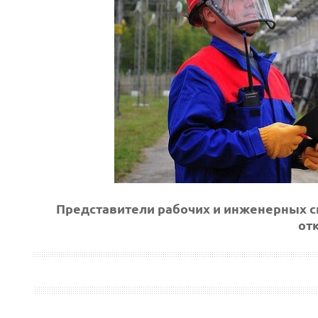
Представители рабочих и инженерных сп
от