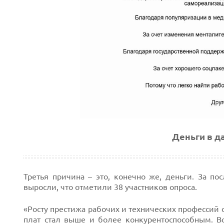
Деньги в д
Третья причина – это, конечно же, деньги. За п
выросли, что отметили 38 участников опроса.
«Росту престижа рабочих и технических профессий 
плат стал выше и более конкурентоспособным. В