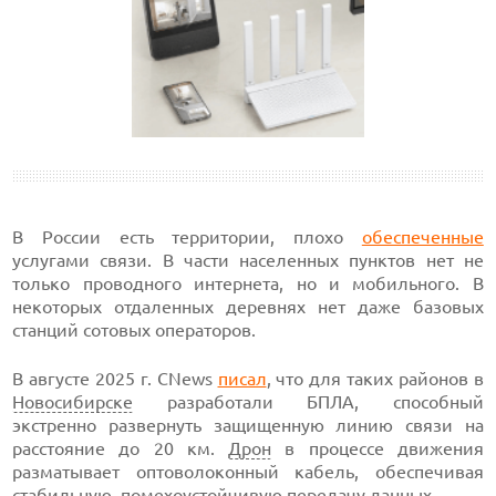
В России есть территории, плохо
обеспеченные
услугами связи. В части населенных пунктов нет не
только проводного интернета, но и мобильного. В
некоторых отдаленных деревнях нет даже базовых
станций сотовых операторов.
В августе 2025 г. CNews
писал
, что для таких районов в
Новосибирске
разработали БПЛА, способный
экстренно развернуть защищенную линию связи на
расстояние до 20 км.
Дрон
в процессе движения
разматывает оптоволоконный кабель, обеспечивая
стабильную, помехоустойчивую передачу данных.