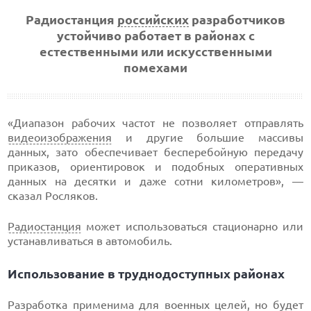
Радиостанция
российских
разработчиков
устойчиво работает в районах с
естественными или искусственными
помехами
«Диапазон рабочих частот не позволяет отправлять
видеоизображения
и другие большие массивы
данных, зато обеспечивает бесперебойную передачу
приказов, ориентировок и подобных оперативных
данных на десятки и даже сотни километров», —
сказал Росляков.
Радиостанция
может использоваться стационарно или
устанавливаться в автомобиль.
Использование в труднодоступных районах
Разработка применима для
военных
целей, но будет