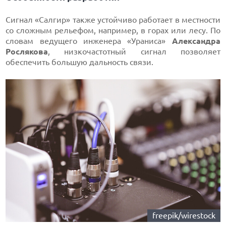
Сигнал «Салгир» также устойчиво работает в местности
со сложным рельефом, например, в горах или лесу. По
словам ведущего инженера «Ураниса»
Александра
Рослякова
, низкочастотный сигнал позволяет
обеспечить большую дальность связи.
freepik/wirestock