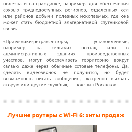
полезна и на гражданке, например, для обеспечения
связью труднодоступных регионов, отдаленных сел
или районов добычи полезных ископаемых, где она
может стать бюджетной альтернативой спутниковой
связи.
«Приемники-ретрансляторы, установленные,
например, на сельских почтах, или в
административных зданиях производственных
участков, могут обеспечивать территорию вокруг
связью даже через обычные сотовые телефоны. Да,
сделать
видеозвонок
не получится, но будет
возможность писать сообщения, экстренно вызвать
скорую или другие службы», — пояснил Росляков.
Лучшие роутеры с Wi-Fi 6: хиты продаж