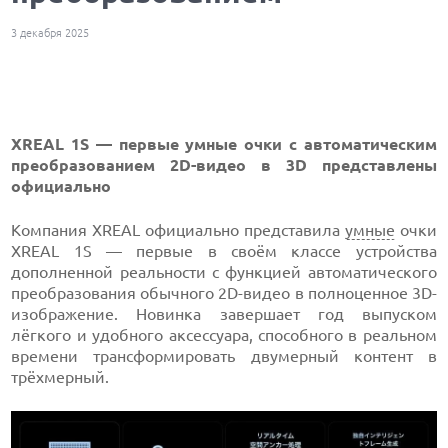
3 декабря 2025
XREAL 1S — первые умные очки с автоматическим
преобразованием 2D-видео в 3D представлены
официально
Компания XREAL официально представила
умные
очки
XREAL 1S — первые в своём классе устройства
дополненной реальности с функцией автоматического
преобразования обычного 2D-видео в полноценное 3D-
изображение. Новинка завершает год выпуском
лёгкого и удобного аксессуара, способного в реальном
времени трансформировать двумерный контент в
трёхмерный.