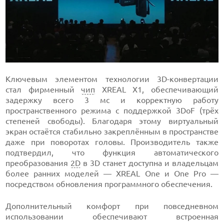
Ключевым элементом технологии 3D-конвертации
стал фирменный
чип
XREAL X1, обеспечивающий
задержку всего 3 мс и корректную работу
пространственного режима с поддержкой 3DoF (трёх
степеней свободы). Благодаря этому виртуальный
экран остаётся стабильно закреплённым в пространстве
даже при поворотах головы. Производитель также
подтвердил, что функция автоматического
преобразования
2D
в 3D станет доступна и владельцам
более ранних моделей — XREAL One и One Pro —
посредством обновления программного обеспечения.
Дополнительный комфорт при повседневном
использовании обеспечивают встроенная