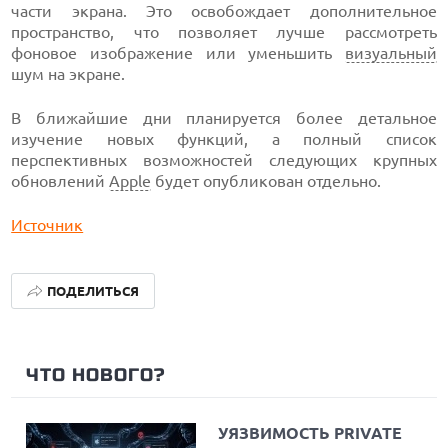
части экрана. Это освобождает дополнительное
пространство, что позволяет лучше рассмотреть
фоновое изображение или уменьшить
визуальный
шум на экране.
В ближайшие дни планируется более детальное
изучение новых функций, а полный список
перспективных возможностей следующих крупных
обновлений
Apple
будет опубликован отдельно.
Источник
ПОДЕЛИТЬСЯ
ЧТО НОВОГО?
УЯЗВИМОСТЬ PRIVATE