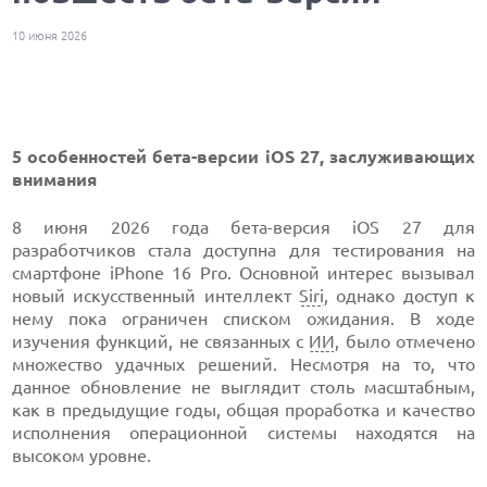
10 июня 2026
5 особенностей бета-версии iOS 27, заслуживающих
внимания
8 июня 2026 года бета-версия iOS 27 для
разработчиков стала доступна для тестирования на
смартфоне iPhone 16 Pro. Основной интерес вызывал
новый искусственный интеллект
Siri
, однако доступ к
нему пока ограничен списком ожидания. В ходе
изучения функций, не связанных с
ИИ
, было отмечено
множество удачных решений. Несмотря на то, что
данное обновление не выглядит столь масштабным,
как в предыдущие годы, общая проработка и качество
исполнения операционной системы находятся на
высоком уровне.