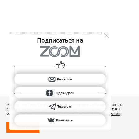
Подписаться на
Рассылка
Яндекс.Дзен
Мы используем Сookies для обеспечения наилучшего опыта
Telegram
работы на нашем сайте. Продолжая использовать сайт, вы
соглашаетесь с условиями
Пользовательского соглашения
.
Вконтакте
ПОНЯТНО