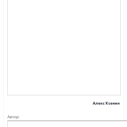
Алекс Ксенин
Автор: