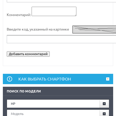
Комментарий:
Введите код, указанный на картинке
КАК ВЫБРАТЬ СМАРТФОН
ПОИСК ПО МОДЕЛИ
HP
Модель