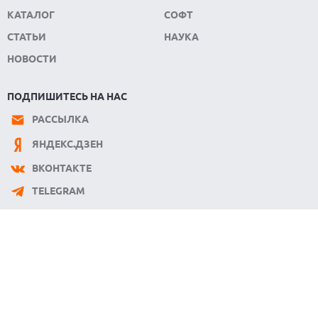
КАТАЛОГ
СОФТ
СТАТЬИ
НАУКА
НОВОСТИ
ПОДПИШИТЕСЬ НА НАС
РАССЫЛКА
ЯНДЕКС.ДЗЕН
ВКОНТАКТЕ
TELEGRAM