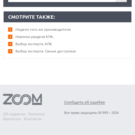
СМОТРИТЕ ТАКЖЕ:
Модели того же производителя
Новинки раздела КПК.
Выбор эксперта. КПК
Выбор эксперта. Самые доступные
Сообщить об ошибке
Все права защищены ©1995 – 2026
Об издании
Реклама
Вакансии
Контакты