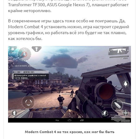
Transformer TF300, ASUS Google Nexus 7), планшет работает
крайне неторопливо.
В современные игры здесь тоже особо не поиграешь. Да,
Modern Combat 4 установить можно, игра настроит средний
уровень графики, но работать всё это будет не так плавно,
как хотелось бы.
Modern Combat 4 не так красив, как мог бы быть