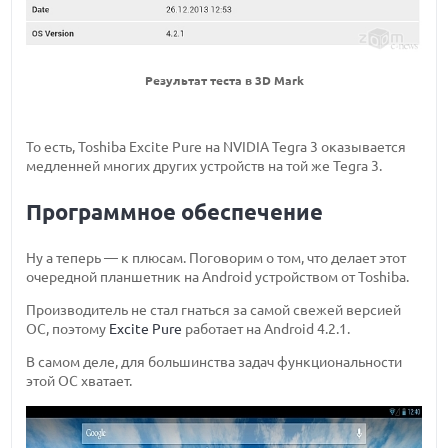
Результат теста в 3D Mark
То есть, Toshiba Excite Pure на NVIDIA Tegra 3 оказывается
медленней многих других устройств на той же Tegra 3.
Программное обеспечение
Ну а теперь — к плюсам. Поговорим о том, что делает этот
очередной планшетник на Android устройством от Toshiba.
Производитель не стал гнаться за самой свежей версией
ОС, поэтому
Excite Pure
работает на Android 4.2.1.
В самом деле, для большинства задач функциональности
этой ОС хватает.