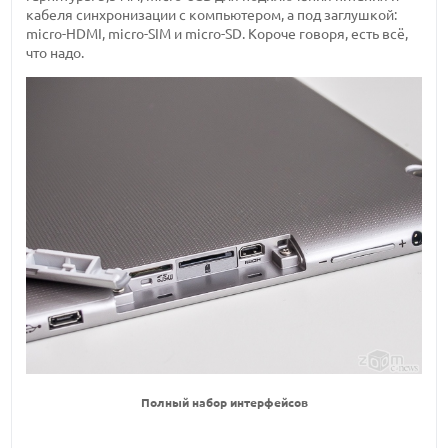
кабеля синхронизации с компьютером, а под заглушкой:
micro-HDMI, micro-SIM и micro-SD. Короче говоря, есть всё,
что надо.
Полный набор интерфейсов