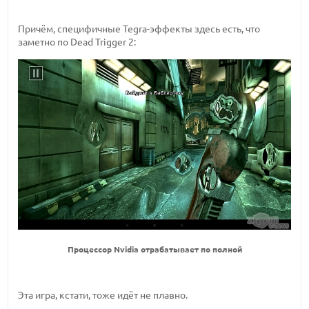
Причём, специфичные Tegra-эффекты здесь есть, что
заметно по Dead Trigger 2:
Процессор Nvidia отрабатывает по полной
Эта игра, кстати, тоже идёт не плавно.