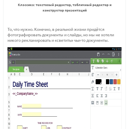
Классика: текстовый редактор, табличный редактор и
конструктор презентаций
То, что нужно. Конечно, в реальной жизни придётся
фотографировать документы и слайды, но мы не хотели
никого рекламировать и «светить» чьи-то документы.