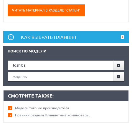
ЧИТАТЬ МАТЕРИАЛ В РАЗДЕЛЕ "СТАТЬИ"
КАК ВЫБРАТЬ ПЛАНШЕТ
ПОИСК ПО МОДЕЛИ
Toshiba
Модель
СМОТРИТЕ ТАКЖЕ:
Модели того же производителя
Новинки раздела Планшетные компьютеры.