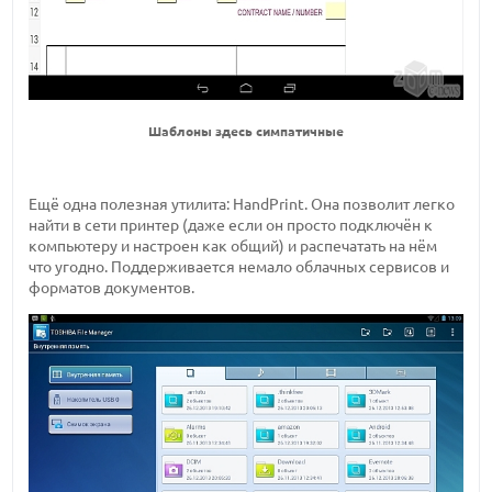
Шаблоны здесь симпатичные
Ещё одна полезная утилита: HandPrint. Она позволит легко
найти в сети принтер (даже если он просто подключён к
компьютеру и настроен как общий) и распечатать на нём
что угодно. Поддерживается немало облачных сервисов и
форматов документов.