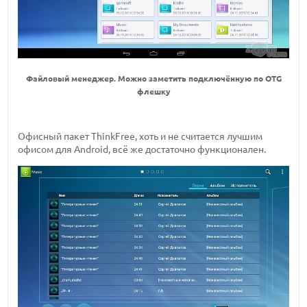
Файловый менеджер. Можно заметить подключённую по OTG
флешку
Офисный пакет ThinkFree, хоть и не считается лучшим
офисом для Android, всё же достаточно функционален.