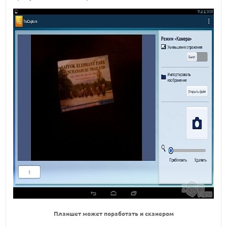
Планшет может поработать и сканером