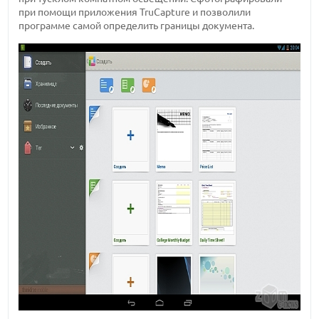
при помощи приложения TruCapture и позволили
программе самой определить границы документа.