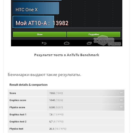
Результат теста в AnTuTu Benchmark
Бенчмарки выдают такие результаты.