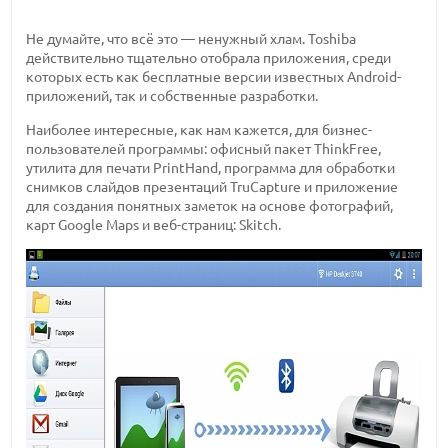
Не думайте, что всё это — ненужный хлам. Toshiba
действительно тщательно отобрала приложения, среди
которых есть как бесплатные версии известных Android-
приложений, так и собственные разработки.
Наиболее интересные, как нам кажется, для бизнес-
пользователей программы: офисный пакет ThinkFree,
утилита для печати PrintHand, программа для обработки
снимков слайдов презентаций TruCapture и приложение
для создания понятных заметок на основе фотографий,
карт Google Maps и веб-страниц: Skitch.