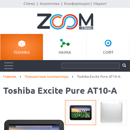
CNews
|
Аналитика
|
Конференции
|
Маркет
ТЕХНИКА
НАУКА
СОФТ
Главная
Планшетные компьютеры
Toshiba Excite Pure AT10-A
Toshiba Excite Pure AT10-A