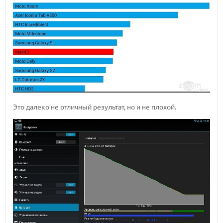
Это далеко не отличный результат, но и не плохой.