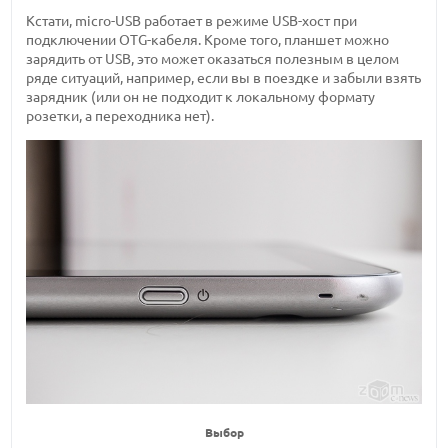
Кстати, micro-USB работает в режиме USB-хост при
подключении OTG-кабеля. Кроме того, планшет можно
зарядить от USB, это может оказаться полезным в целом
ряде ситуаций, например, если вы в поездке и забыли взять
зарядник (или он не подходит к локальному формату
розетки, а переходника нет).
Выбор