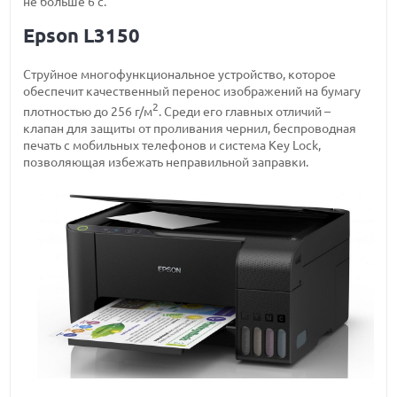
не больше 6 с.
Epson L3150
Струйное многофункциональное устройство, которое
обеспечит качественный перенос изображений на бумагу
2
плотностью до 256 г/м
. Среди его главных отличий –
клапан для защиты от проливания чернил, беспроводная
печать с мобильных телефонов и система Key Lock,
позволяющая избежать неправильной заправки.