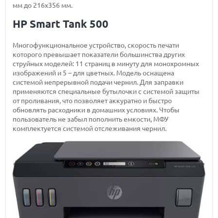
мм до 216х356 мм.
HP Smart Tank 500
Многофункциональное устройство, скорость печати
которого превышает показатели большинства других
струйных моделей: 11 страниц в минуту для монохромных
изображений и 5 – для цветных. Модель оснащена
системой непрерывной подачи чернил. Для заправки
применяются специальные бутылочки с системой защиты
от проливания, что позволяет аккуратно и быстро
обновлять расходники в домашних условиях. Чтобы
пользователь не забыл пополнить емкости, МФУ
комплектуется системой отслеживания чернил.