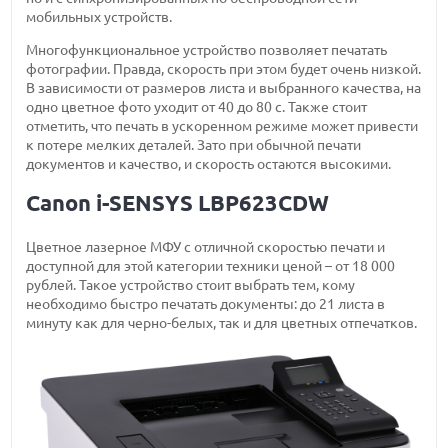
мобильных устройств.
Многофункциональное устройство позволяет печатать
фотографии. Правда, скорость при этом будет очень низкой.
В зависимости от размеров листа и выбранного качества, на
одно цветное фото уходит от 40 до 80 с. Также стоит
отметить, что печать в ускоренном режиме может привести
к потере мелких деталей. Зато при обычной печати
документов и качество, и скорость остаются высокими.
Canon i-SENSYS LBP623CDW
Цветное лазерное МФУ с отличной скоростью печати и
доступной для этой категории техники ценой – от 18 000
рублей. Такое устройство стоит выбрать тем, кому
необходимо быстро печатать документы: до 21 листа в
минуту как для черно-белых, так и для цветных отпечатков.