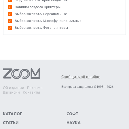
Новинки раздела Принтеры.
Выбор эксперта. Персональные
Выбор эксперта. Многофункциональные
Выбор эксперта. Фотопринтеры
Сообщить об ошибке
Все права защищены ©1995 – 2026
Об издании
Реклама
Вакансии
Контакты
КАТАЛОГ
СОФТ
СТАТЬИ
НАУКА