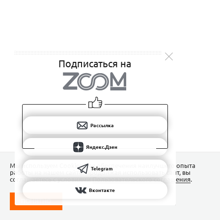
Подписаться на
Рассылка
Яндекс.Дзен
Мы используем Сookies для обеспечения наилучшего опыта
Telegram
работы на нашем сайте. Продолжая использовать сайт, вы
соглашаетесь с условиями
Пользовательского соглашения
.
Вконтакте
ПОНЯТНО