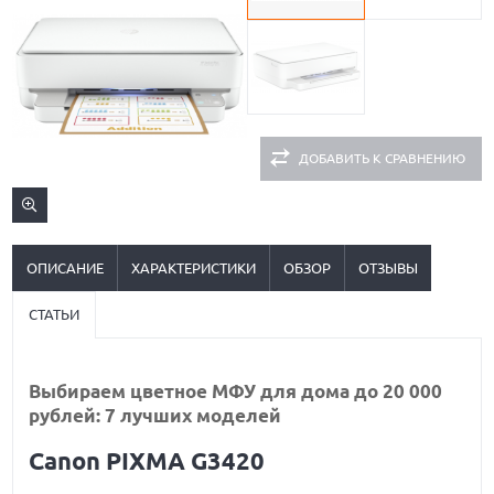
ДОБАВИТЬ К СРАВНЕНИЮ
ОПИСАНИЕ
ХАРАКТЕРИСТИКИ
ОБЗОР
ОТЗЫВЫ
СТАТЬИ
Выбираем цветное МФУ для дома до 20 000
рублей: 7 лучших моделей
Canon PIXMA G3420