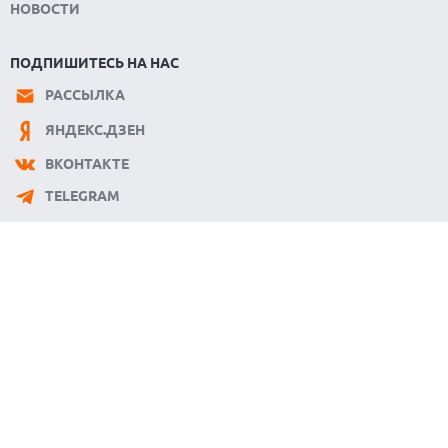
НОВОСТИ
ПОДПИШИТЕСЬ НА НАС
РАССЫЛКА
ЯНДЕКС.ДЗЕН
ВКОНТАКТЕ
TELEGRAM