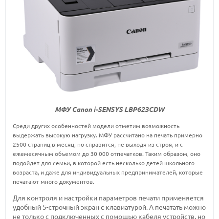
МФУ Canon i-SENSYS LBP623CDW
Среди других особенностей модели отметим возможность
выдержать высокую нагрузку. МФУ рассчитано на печать примерно
2500 страниц в месяц, но справится, не выходя из строя, и с
ежемесячным объемом до 30 000 отпечатков. Таким образом, оно
подойдет для семьи, в которой есть несколько детей школьного
возраста, и даже для индивидуальных предпринимателей, которые
печатают много документов.
Для контроля и настройки параметров печати применяется
удобный 5-строчный экран с клавиатурой. А печатать можно
не только с подключенных с помощью кабеля устройств, но