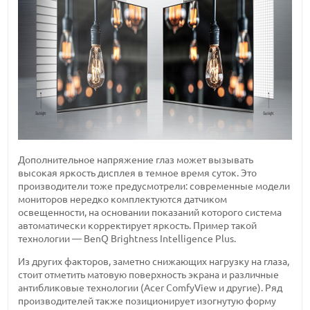
Дополнительное напряжение глаз может вызывать
высокая яркость дисплея в темное время суток. Это
производители тоже предусмотрели: современные модели
мониторов нередко комплектуются датчиком
освещенности, на основании показаний которого система
автоматически корректирует яркость. Пример такой
технологии — BenQ Brightness Intelligence Plus.
Из других факторов, заметно снижающих нагрузку на глаза,
стоит отметить матовую поверхность экрана и различные
антибликовые технологии (Acer ComfyView и другие). Ряд
производителей также позиционирует изогнутую форму