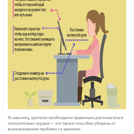
И, наконец, зрителю необходимо правильно располагаться
относительно экрана — это также способно уберечь от
возникновения проблем со зрением.