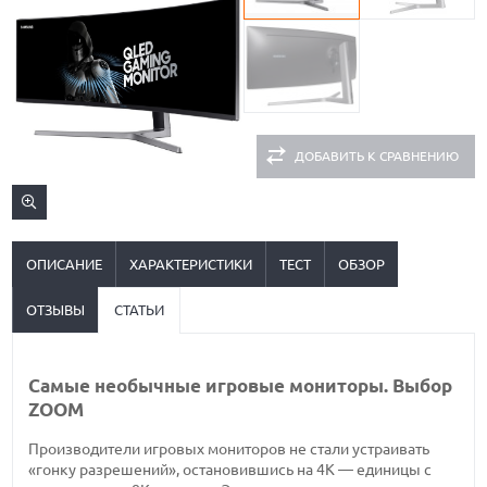
ДОБАВИТЬ К СРАВНЕНИЮ
ОПИСАНИЕ
ХАРАКТЕРИСТИКИ
ТЕСТ
ОБЗОР
ОТЗЫВЫ
СТАТЬИ
Самые необычные игровые мониторы. Выбор
ZOOM
Производители игровых мониторов не стали устраивать
«гонку разрешений», остановившись на 4К — единицы с