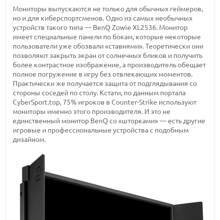
Мониторы выпускаются не только для обычных геймеров,
но и для киберспортсменов. Одно из самых необычных
устройств такого типа — BenQ Zowie XL2536. Монитор
имеет специальные панели по бокам, которые некоторые
пользователи уже обозвали «ставнями». Теоретически они
позволяют закрыть экран от солнечных бликов и получить
более контрастное изображение, а производитель обещает
полное погружение в игру без отвлекающих моментов.
Практически же получается защита от подглядывания со
стороны соседей по столу. Кстати, по данным портала
CyberSport.top, 75% игроков в Counter-Strike используют
мониторы именно этого производителя. И это не
единственный монитор BenQ со «шторками» — есть другие
игровые и профессиональные устройства с подобным
дизайном.