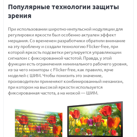
Популярные технологии защиты
зрения
При использовании широтно-импульсной модуляции для
регулировки яркости был особенно актуален эффект
мерцания. Со временем разработчики обратили внимание
на эту проблему и создали технологию Flicker-free, при
которой яркость подсветки регулируется управляющим
сигналом с фиксированной частотой. Правда, у этой
функции есть ограничения минимального рабочего уровня,
из-за чего мониторы с Flicker-free, как правило, ярче
моделей с ШИМ. Чтобы понизить это значение,
производители применяют комбинированный механизм,
при котором на высокой яркости используется
фиксированная частота, а на низкой — ШИМ.