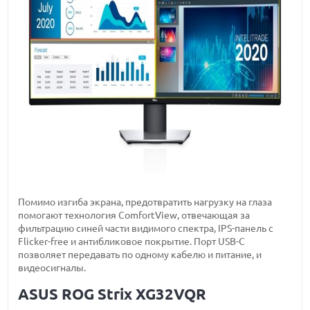
Помимо изгиба экрана, предотвратить нагрузку на глаза
помогают технология ComfortView, отвечающая за
фильтрацию синей части видимого спектра, IPS-панель с
Flicker-free и антибликовое покрытие. Порт USB-C
позволяет передавать по одному кабелю и питание, и
видеосигналы.
ASUS ROG Strix XG32VQR