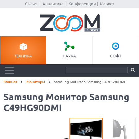
CNews
|
Аналитика
|
Конференции
|
Маркет
ТЕХНИКА
НАУКА
СОФТ
Главная
Мониторы
Samsung Монитор Samsung C49HG90DMI
Samsung Монитор Samsung
C49HG90DMI