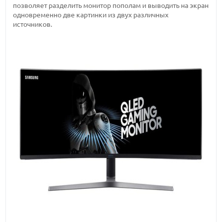
позволяет разделить монитор пополам и выводить на экран
одновременно две картинки из двух различных
источников.